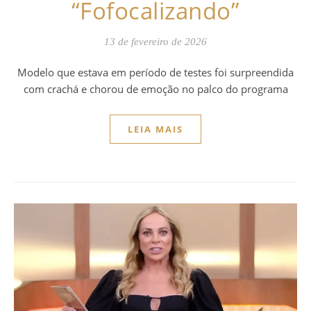
“Fofocalizando”
13 de fevereiro de 2026
Modelo que estava em período de testes foi surpreendida
com crachá e chorou de emoção no palco do programa
LEIA MAIS