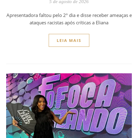
5 de agosto de 2026
Apresentadora faltou pelo 2º dia e disse receber ameaças e
ataques racistas após críticas a Eliana
LEIA MAIS