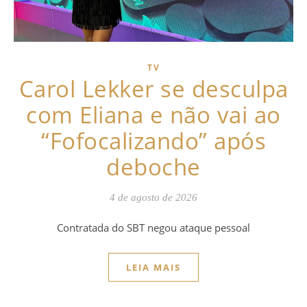
TV
Carol Lekker se desculpa
com Eliana e não vai ao
“Fofocalizando” após
deboche
4 de agosto de 2026
Contratada do SBT negou ataque pessoal
LEIA MAIS