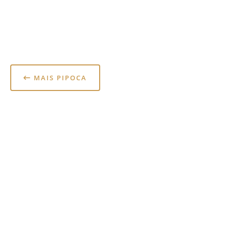
MAIS PIPOCA