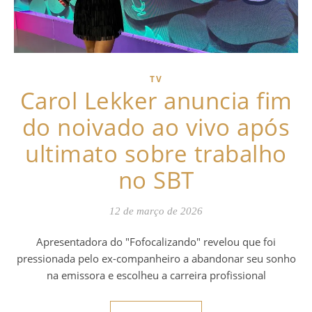
TV
Carol Lekker anuncia fim
do noivado ao vivo após
ultimato sobre trabalho
no SBT
12 de março de 2026
Apresentadora do "Fofocalizando" revelou que foi
pressionada pelo ex-companheiro a abandonar seu sonho
na emissora e escolheu a carreira profissional