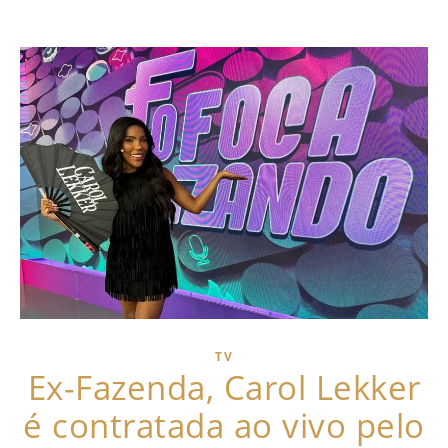
TV
Ex-Fazenda, Carol Lekker
é contratada ao vivo pelo