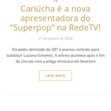
TV
Cariúcha é a nova
apresentadora do
“Superpop” na RedeTV!
27 de janeiro de 2026
Ela pediu demissão do SBT e assinou contrato para
substituir Luciana Gimenez. A estreia acontece após o fim
do vínculo com a antiga emissora em fevereiro
LEIA MAIS