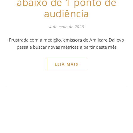
abaixo de 1 ponto de
audiência
4 de maio de 2026
Frustrada com a medição, emissora de Amilcare Dallevo
passa a buscar novas métricas a partir deste mês
LEIA MAIS