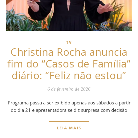
TV
Christina Rocha anuncia
fim do “Casos de Família”
diário: “Feliz não estou”
6 de fevereiro de 2026
Programa passa a ser exibido apenas aos sábados a partir
do dia 21 e apresentadora se diz surpresa com decisão
LEIA MAIS