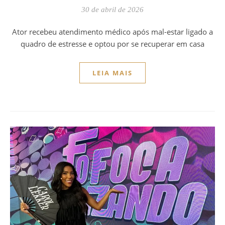
30 de abril de 2026
Ator recebeu atendimento médico após mal-estar ligado a
quadro de estresse e optou por se recuperar em casa
LEIA MAIS