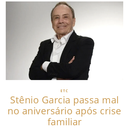
ETC
Stênio Garcia passa mal
no aniversário após crise
familiar