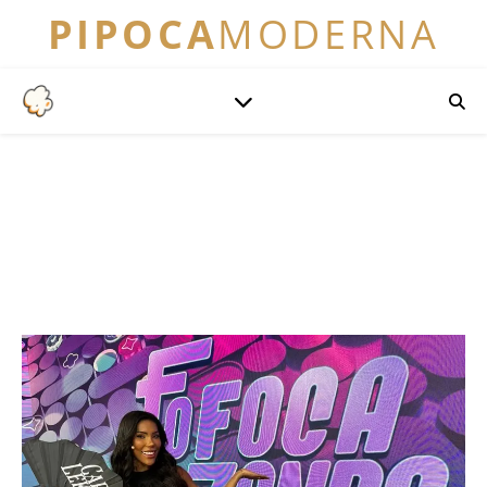
PIPOCA
MODERNA