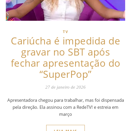
TV
Cariúcha é impedida de
gravar no SBT após
fechar apresentação do
“SuperPop”
27 de janeiro de 2026
Apresentadora chegou para trabalhar, mas foi dispensada
pela direção. Ela assinou com a RedeTV! e estreia em
março