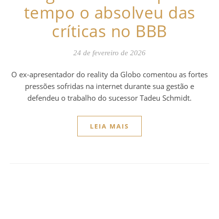
tempo o absolveu das
críticas no BBB
24 de fevereiro de 2026
O ex-apresentador do reality da Globo comentou as fortes
pressões sofridas na internet durante sua gestão e
defendeu o trabalho do sucessor Tadeu Schmidt.
LEIA MAIS