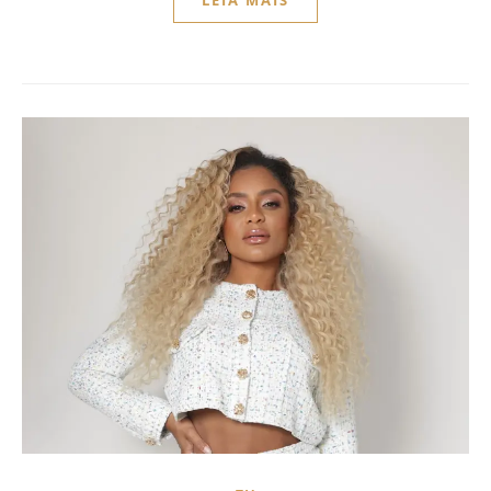
LEIA MAIS