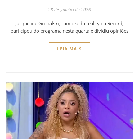
28 de janeiro de 2026
Jacqueline Grohalski, campeã do reality da Record,
participou do programa nesta quarta e dividiu opiniões
LEIA MAIS