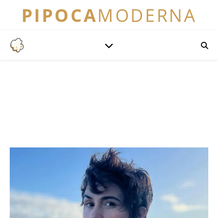
PIPOCA
MODERNA