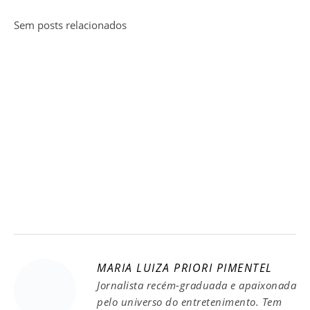
Sem posts relacionados
MARIA LUIZA PRIORI PIMENTEL
Jornalista recém-graduada e apaixonada
pelo universo do entretenimento. Tem