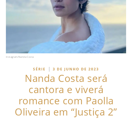
Instagram/Nanda Costa
|
SÉRIE
3 DE JUNHO DE 2023
Nanda Costa será
cantora e viverá
romance com Paolla
Oliveira em “Justiça 2”