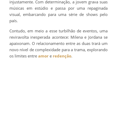
injustamente. Com determinação, a jovem grava suas
músicas em estúdio e passa por uma repaginada
visual, embarcando para uma série de shows pelo
país.
Contudo, em meio a esse turbilhão de eventos, uma
reviravolta inesperada acontece: Milena e Jordana se
apaixonam. O relacionamento entre as duas trará um
novo nível de complexidade para a trama, explorando
os limites entre
amor
e
redenção
.