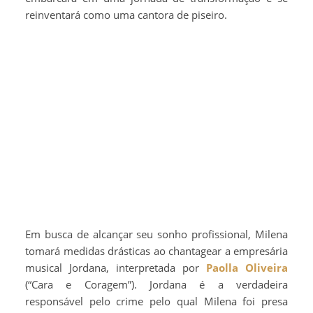
reinventará como uma cantora de piseiro.
Em busca de alcançar seu sonho profissional, Milena
tomará medidas drásticas ao chantagear a empresária
musical Jordana, interpretada por
Paolla Oliveira
(“Cara e Coragem”). Jordana é a verdadeira
responsável pelo crime pelo qual Milena foi presa