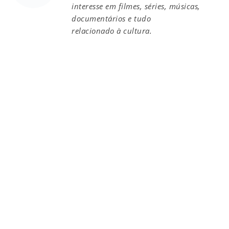
interesse em filmes, séries, músicas,
documentários e tudo
relacionado à cultura.