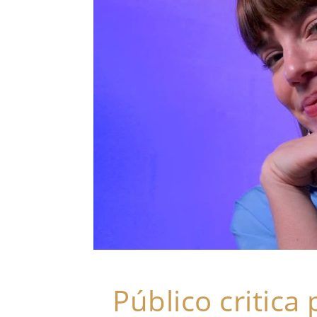
Público critica