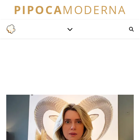
PIPOCA
MODERNA