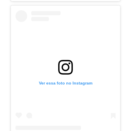
Ver essa foto no Instagram