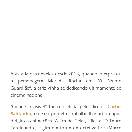
Afastada das novelas desde 2018, quando interpretou
a personagem Marilda Rocha em “O Sétimo
Guardião”, a atriz vinha se dedicando ultimamente ao
cinema nacional.
“Cidade Invisível” foi concebida pelo diretor
Carlos
Saldanha
, em seu primeiro trabalho live-action após
dirigir as animações “A Era do Gelo”, “Rio” e “O Touro
Ferdinando”, e gira em torno do detetive Eric (Marco