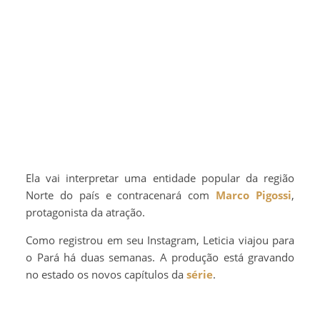
Ela vai interpretar uma entidade popular da região
Norte do país e contracenará com
Marco Pigossi
,
protagonista da atração.
Como registrou em seu Instagram, Leticia viajou para
o Pará há duas semanas. A produção está gravando
no estado os novos capítulos da
série
.