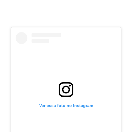
Ver essa foto no Instagram