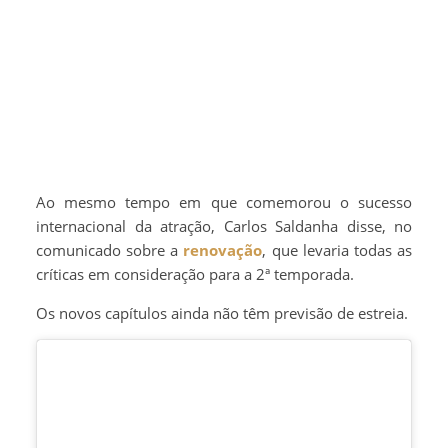
Ao mesmo tempo em que comemorou o sucesso
internacional da atração, Carlos Saldanha disse, no
comunicado sobre a
renovação
, que levaria todas as
críticas em consideração para a 2ª temporada.
Os novos capítulos ainda não têm previsão de estreia.