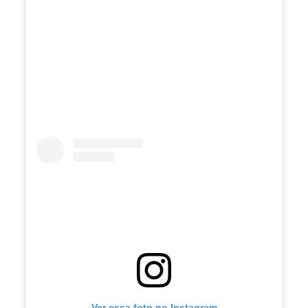
Ver essa foto no Instagram