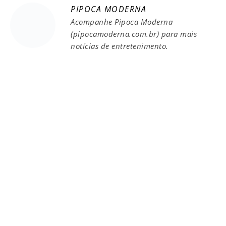
PIPOCA MODERNA
Acompanhe Pipoca Moderna
(pipocamoderna.com.br) para mais
notícias de entretenimento.