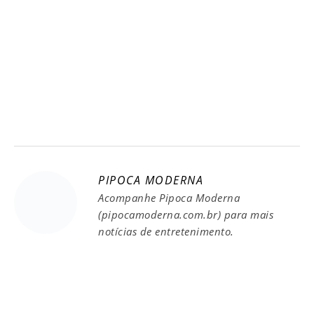
PIPOCA MODERNA
Acompanhe Pipoca Moderna
(pipocamoderna.com.br) para mais
notícias de entretenimento.