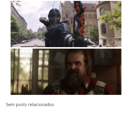
Sem posts relacionados