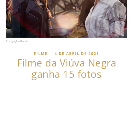
Divulgação/Marvel
|
FILME
4 DE ABRIL DE 2021
Filme da Viúva Negra
ganha 15 fotos