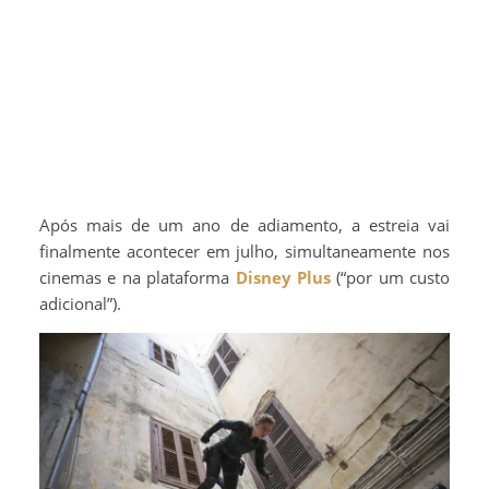
Após mais de um ano de adiamento, a estreia vai
finalmente acontecer em julho, simultaneamente nos
cinemas e na plataforma
Disney Plus
(“por um custo
adicional”).