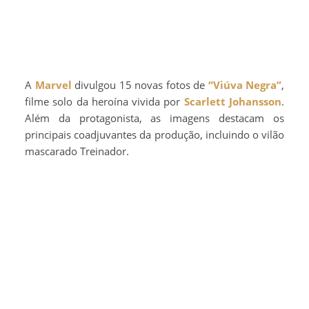
A
Marvel
divulgou 15 novas fotos de
“Viúva Negra”
,
filme solo da heroína vivida por
Scarlett Johansson
.
Além da protagonista, as imagens destacam os
principais coadjuvantes da produção, incluindo o vilão
mascarado Treinador.