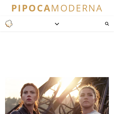
PIPOCA
MODERNA