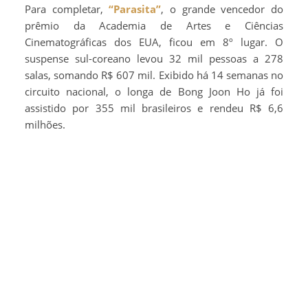
Para completar,
“Parasita”
, o grande vencedor do
prêmio da Academia de Artes e Ciências
Cinematográficas dos EUA, ficou em 8º lugar. O
suspense sul-coreano levou 32 mil pessoas a 278
salas, somando R$ 607 mil. Exibido há 14 semanas no
circuito nacional, o longa de Bong Joon Ho já foi
assistido por 355 mil brasileiros e rendeu R$ 6,6
milhões.