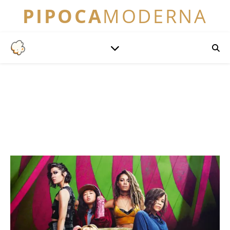
PIPOCA
MODERNA