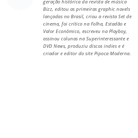
geração histórica da revista de música
Bizz, editou as primeiras graphic novels
lançadas no Brasil, criou a revista Set de
cinema, foi crítico na Folha, Estadão e
Valor Econômico, escreveu na Playboy,
assinou colunas na Superinteressante e
DVD News, produziu discos indies e é
criador e editor do site Pipoca Moderna.