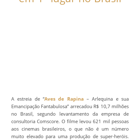
A estreia de “
Aves de Rapina
– Arlequina e sua
Emancipação Fantabulosa” arrecadou R$ 10,7 milhões
no Brasil, segundo levantamento da empresa de
consultoria Comscore. O filme levou 621 mil pessoas
aos cinemas brasileiros, o que não é um número
muito elevado para uma produção de super-heróis.