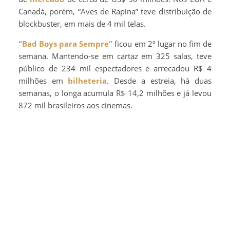
Canadá, porém, “Aves de Rapina” teve distribuição de
blockbuster, em mais de 4 mil telas.
“Bad Boys para Sempre”
ficou em 2º lugar no fim de
semana. Mantendo-se em cartaz em 325 salas, teve
público de 234 mil espectadores e arrecadou R$ 4
milhões em
bilheteria
. Desde a estreia, há duas
semanas, o longa acumula R$ 14,2 milhões e já levou
872 mil brasileiros aos cinemas.