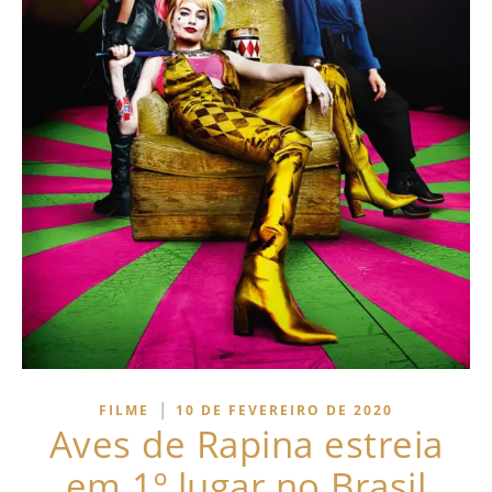
|
FILME
10 DE FEVEREIRO DE 2020
Aves de Rapina estreia
em 1º lugar no Brasil