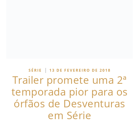
|
SÉRIE
13 DE FEVEREIRO DE 2018
Trailer promete uma 2ª
temporada pior para os
órfãos de Desventuras
em Série