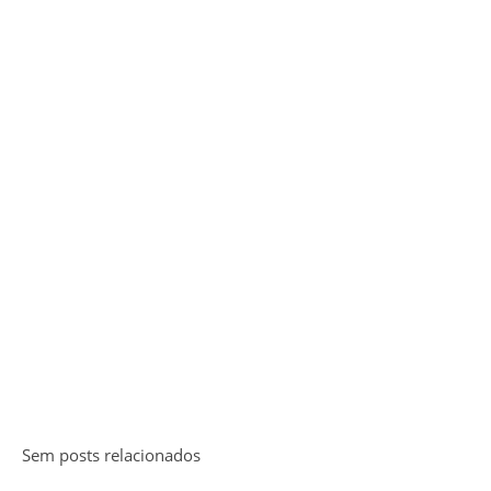
Sem posts relacionados