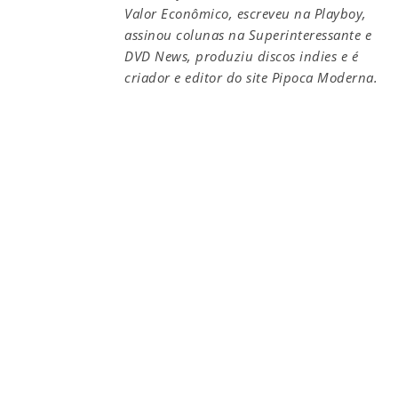
Valor Econômico, escreveu na Playboy,
assinou colunas na Superinteressante e
DVD News, produziu discos indies e é
criador e editor do site Pipoca Moderna.