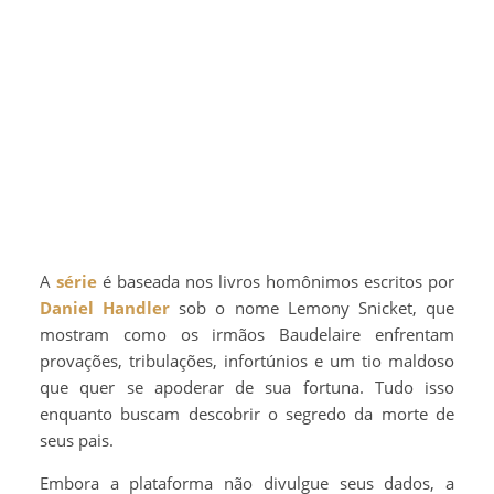
A
série
é baseada nos livros homônimos escritos por
Daniel Handler
sob o nome Lemony Snicket, que
mostram como os irmãos Baudelaire enfrentam
provações, tribulações, infortúnios e um tio maldoso
que quer se apoderar de sua fortuna. Tudo isso
enquanto buscam descobrir o segredo da morte de
seus pais.
Embora a plataforma não divulgue seus dados, a