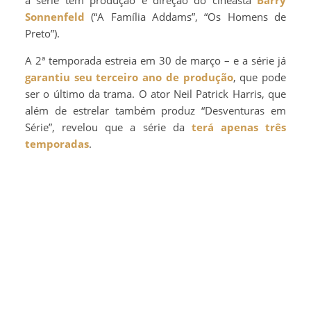
Sonnenfeld
(“A Família Addams”, “Os Homens de
Preto”).
A 2ª temporada estreia em 30 de março – e a série já
garantiu seu terceiro ano de produção
, que pode
ser o último da trama. O ator Neil Patrick Harris, que
além de estrelar também produz “Desventuras em
Série”, revelou que a série da
terá apenas três
temporadas
.