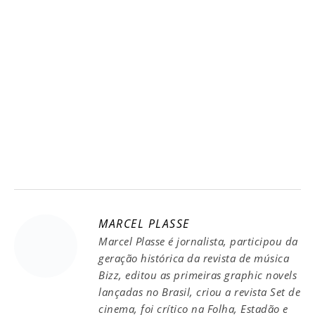
MARCEL PLASSE
Marcel Plasse é jornalista, participou da
geração histórica da revista de música
Bizz, editou as primeiras graphic novels
lançadas no Brasil, criou a revista Set de
cinema, foi crítico na Folha, Estadão e