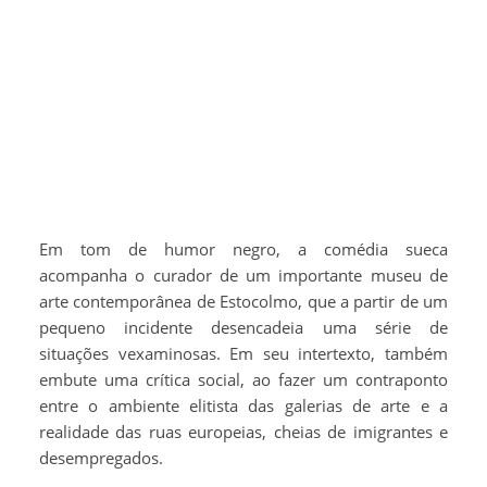
Em tom de humor negro, a comédia sueca
acompanha o curador de um importante museu de
arte contemporânea de Estocolmo, que a partir de um
pequeno incidente desencadeia uma série de
situações vexaminosas. Em seu intertexto, também
embute uma crítica social, ao fazer um contraponto
entre o ambiente elitista das galerias de arte e a
realidade das ruas europeias, cheias de imigrantes e
desempregados.