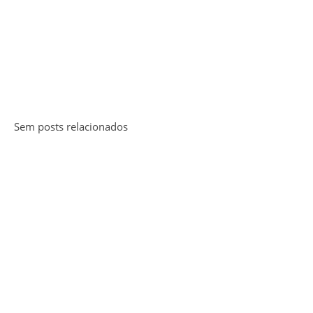
Sem posts relacionados