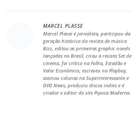
MARCEL PLASSE
Marcel Plasse é jornalista, participou da
geração histórica da revista de música
Bizz, editou as primeiras graphic novels
lançadas no Brasil, criou a revista Set de
cinema, foi crítico na Folha, Estadão e
Valor Econômico, escreveu na Playboy,
assinou colunas na Superinteressante e
DVD News, produziu discos indies e é
criador e editor do site Pipoca Moderna.