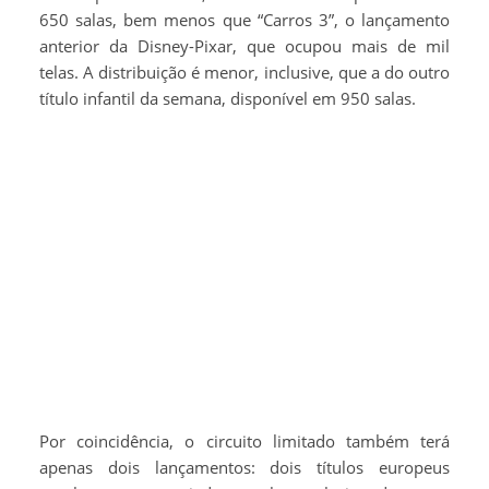
650 salas, bem menos que “Carros 3”, o lançamento
anterior da Disney-Pixar, que ocupou mais de mil
telas. A distribuição é menor, inclusive, que a do outro
título infantil da semana, disponível em 950 salas.
Por coincidência, o circuito limitado também terá
apenas dois lançamentos: dois títulos europeus