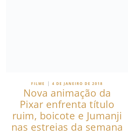
|
FILME
4 DE JANEIRO DE 2018
Nova animação da
Pixar enfrenta título
ruim, boicote e Jumanji
nas estreias da semana