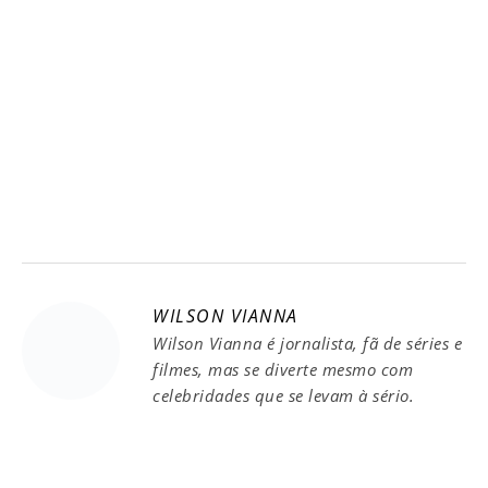
WILSON VIANNA
Wilson Vianna é jornalista, fã de séries e
filmes, mas se diverte mesmo com
celebridades que se levam à sério.