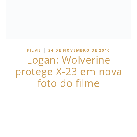
|
FILME
24 DE NOVEMBRO DE 2016
Logan: Wolverine
protege X-23 em nova
foto do filme