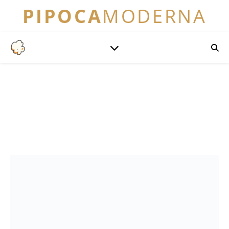
PIPOCA
MODERNA