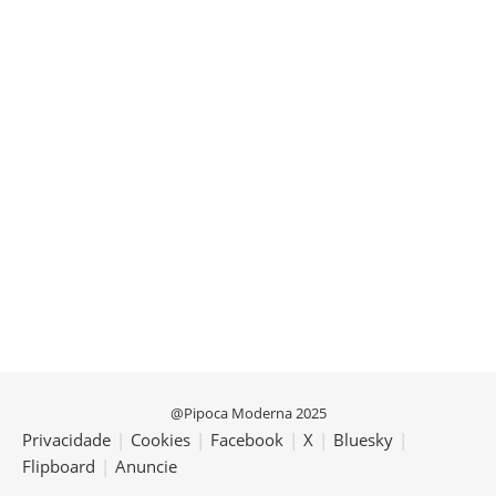
@Pipoca Moderna 2025
Privacidade
|
Cookies
|
Facebook
|
X
|
Bluesky
|
Flipboard
|
Anuncie