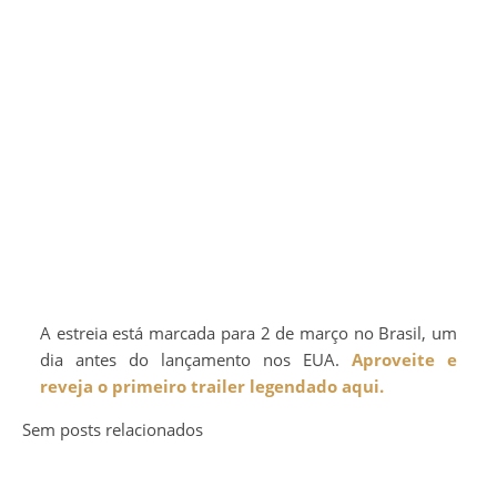
A estreia está marcada para 2 de março no Brasil, um
dia antes do lançamento nos EUA.
Aproveite e
reveja o primeiro trailer legendado aqui.
Sem posts relacionados