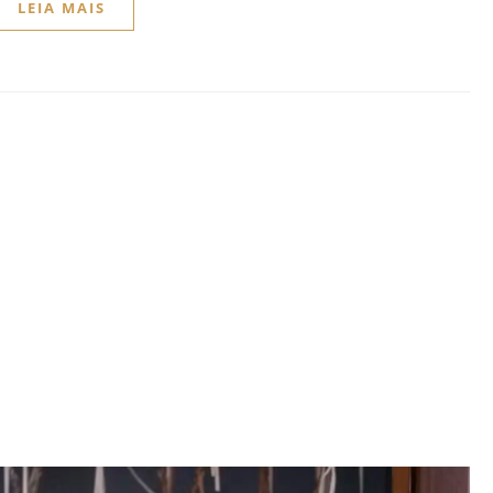
LEIA MAIS