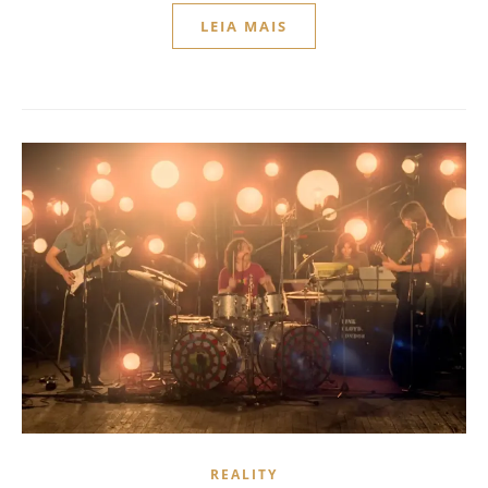
LEIA MAIS
REALITY