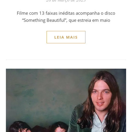
Filme com 13 faixas inéditas acompanha o disco
“Something Beautiful”, que estreia em maio
LEIA MAIS