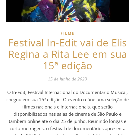
FILME
Festival In-Edit vai de Elis
Regina a Rita Lee em sua
15ª edição
15 de junho de 2023
O In-Edit, Festival Internacional do Documentário Musical,
chegou em sua 15ª edição. O evento reúne uma seleção de
filmes nacionais e internacionais, que serão
disponibilizados nas salas de cinema de São Paulo e
também online até o dia 25 de junho. Reunindo longas e
curta-metragens, o festival de documentários apresenta