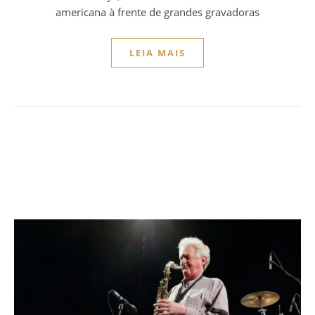
americana à frente de grandes gravadoras
LEIA MAIS