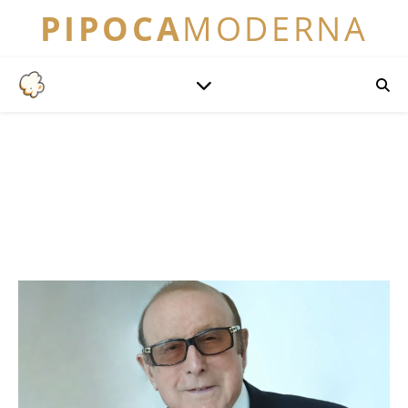
PIPOCA
MODERNA