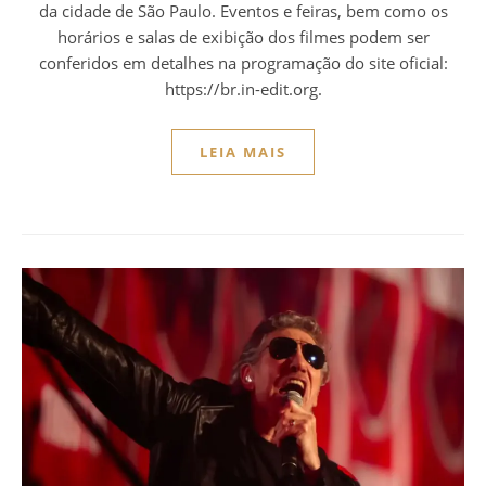
da cidade de São Paulo. Eventos e feiras, bem como os
horários e salas de exibição dos filmes podem ser
conferidos em detalhes na programação do site oficial:
https://br.in-edit.org.
LEIA MAIS