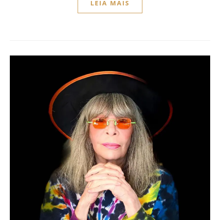
LEIA MAIS