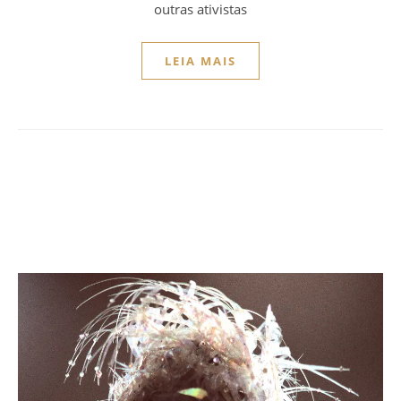
outras ativistas
LEIA MAIS