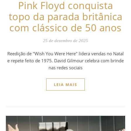
Pink Floyd conquista
topo da parada britânica
com clássico de 50 anos
25 de dezembro de 2025
Reedição de "Wish You Were Here" lidera vendas no Natal
e repete feito de 1975. David Gilmour celebra com brinde
nas redes sociais
LEIA MAIS