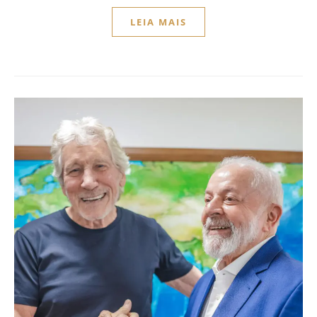
LEIA MAIS