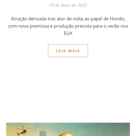
19 de maio de 2025
Atração derivada traz ator de volta ao papel de Hondo,
com nova premissa e produção prevista para o verão nos
EUA
LEIA MAIS