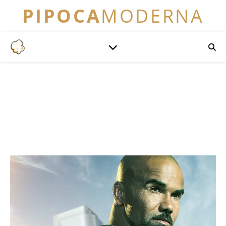
PIPOCA
MODERNA