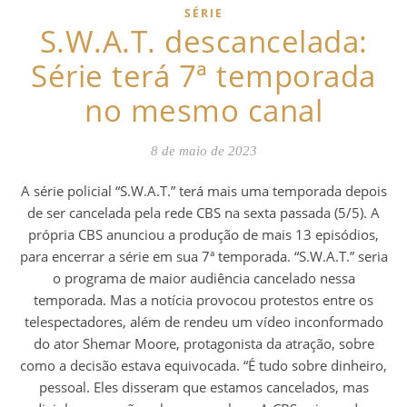
SÉRIE
S.W.A.T. descancelada:
Série terá 7ª temporada
no mesmo canal
8 de maio de 2023
A série policial “S.W.A.T.” terá mais uma temporada depois
de ser cancelada pela rede CBS na sexta passada (5/5). A
própria CBS anunciou a produção de mais 13 episódios,
para encerrar a série em sua 7ª temporada. “S.W.A.T.” seria
o programa de maior audiência cancelado nessa
temporada. Mas a notícia provocou protestos entre os
telespectadores, além de rendeu um vídeo inconformado
do ator Shemar Moore, protagonista da atração, sobre
como a decisão estava equivocada. “É tudo sobre dinheiro,
pessoal. Eles disseram que estamos cancelados, mas