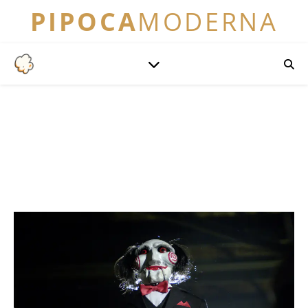
PIPOCA
MODERNA