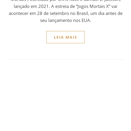
lançado em 2021. A estreia de “Jogos Mortais X” vai
acontecer em 28 de setembro no Brasil, um dia antes de
seu lançamento nos EUA.
LEIA MAIS