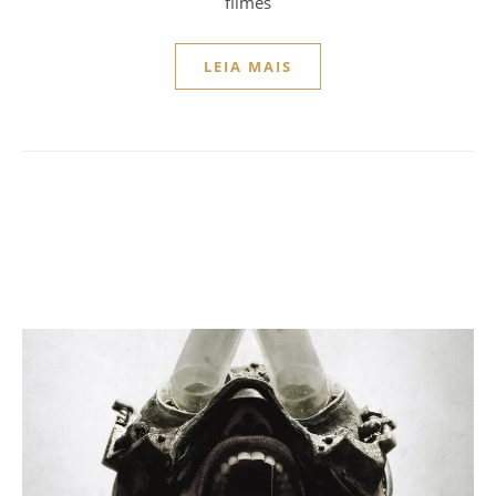
filmes
LEIA MAIS