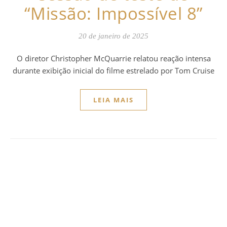
“Missão: Impossível 8”
20 de janeiro de 2025
O diretor Christopher McQuarrie relatou reação intensa
durante exibição inicial do filme estrelado por Tom Cruise
LEIA MAIS