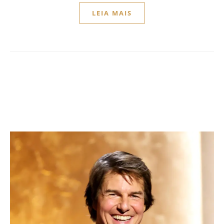
LEIA MAIS