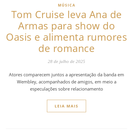
MÚSICA
Tom Cruise leva Ana de
Armas para show do
Oasis e alimenta rumores
de romance
28 de julho de 2025
Atores comparecem juntos a apresentação da banda em
Wembley, acompanhados de amigos, em meio a
especulações sobre relacionamento
LEIA MAIS