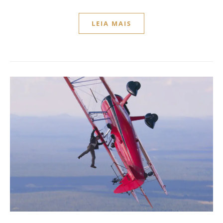
LEIA MAIS