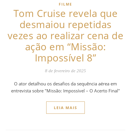
FILME
Tom Cruise revela que
desmaiou repetidas
vezes ao realizar cena de
ação em “Missão:
Impossível 8”
8 de fevereiro de 2025
O ator detalhou os desafios da sequência aérea em
entrevista sobre "Missão: Impossível – O Acerto Final"
LEIA MAIS