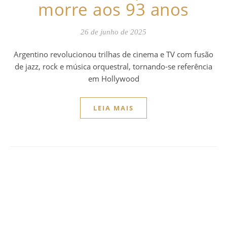
morre aos 93 anos
26 de junho de 2025
Argentino revolucionou trilhas de cinema e TV com fusão
de jazz, rock e música orquestral, tornando-se referência
em Hollywood
LEIA MAIS