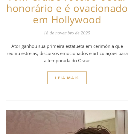
honorário e é ovacionado
em Hollywood
18 de novembro de 2025
Ator ganhou sua primeira estatueta em cerimônia que
reuniu estrelas, discursos emocionados e articulações para
a temporada do Oscar
LEIA MAIS