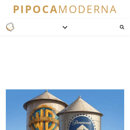
PIPOCA
MODERNA