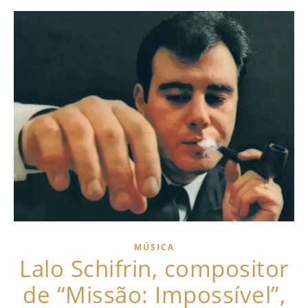
MÚSICA
Lalo Schifrin, compositor
de “Missão: Impossível”,