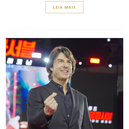
LEIA MAIS