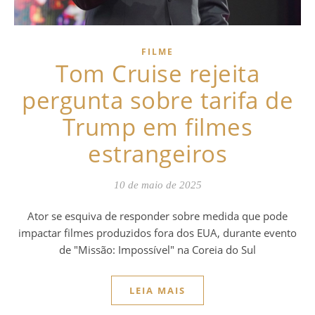
FILME
Tom Cruise rejeita
pergunta sobre tarifa de
Trump em filmes
estrangeiros
10 de maio de 2025
Ator se esquiva de responder sobre medida que pode
impactar filmes produzidos fora dos EUA, durante evento
de "Missão: Impossível" na Coreia do Sul
LEIA MAIS