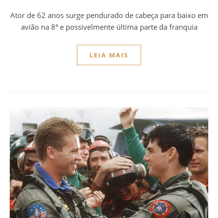
Ator de 62 anos surge pendurado de cabeça para baixo em
avião na 8ª e possivelmente última parte da franquia
LEIA MAIS