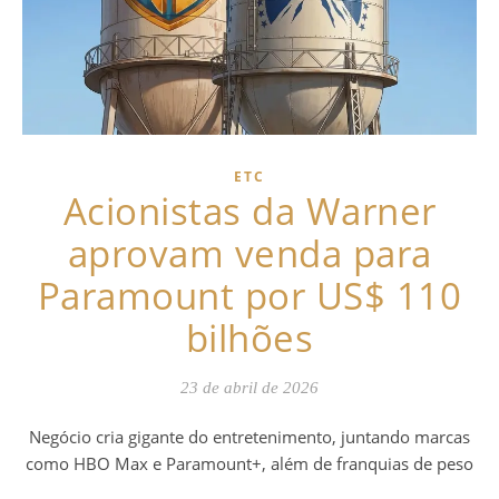
ETC
Acionistas da Warner
aprovam venda para
Paramount por US$ 110
bilhões
23 de abril de 2026
Negócio cria gigante do entretenimento, juntando marcas
como HBO Max e Paramount+, além de franquias de peso