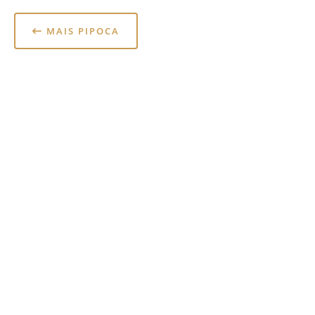
MAIS PIPOCA