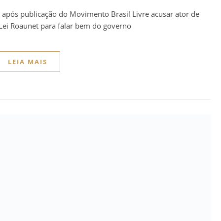
 após publicação do Movimento Brasil Livre acusar ator de
 Lei Roaunet para falar bem do governo
LEIA MAIS