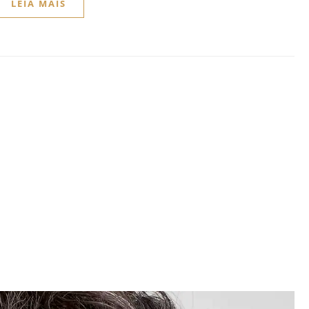
LEIA MAIS