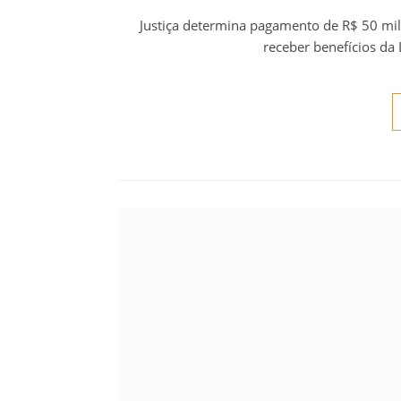
Justiça determina pagamento de R$ 50 mil
receber benefícios da