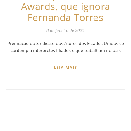
Awards, que ignora
Fernanda Torres
8 de janeiro de 2025
Premiação do Sindicato dos Atores dos Estados Unidos só
contempla intérpretes filiados e que trabalham no país
LEIA MAIS