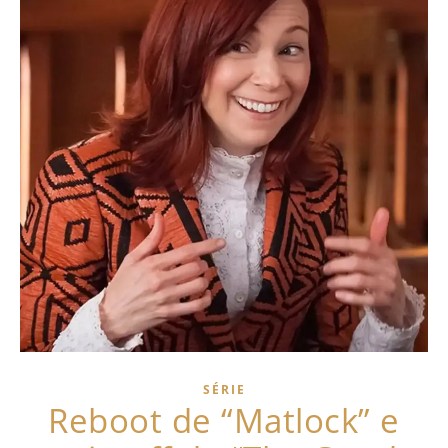
SÉRIE
Reboot de “Matlock” e