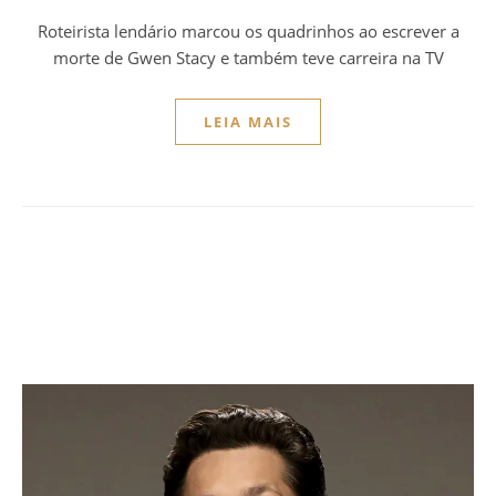
Roteirista lendário marcou os quadrinhos ao escrever a
morte de Gwen Stacy e também teve carreira na TV
LEIA MAIS