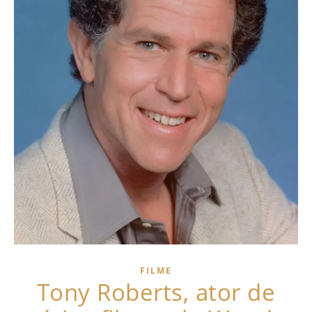
FILME
Tony Roberts, ator de