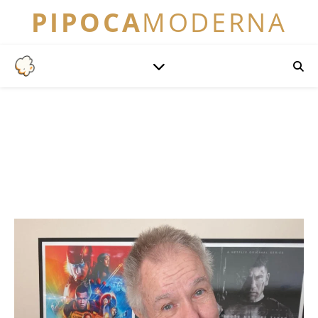
PIPOCA
MODERNA