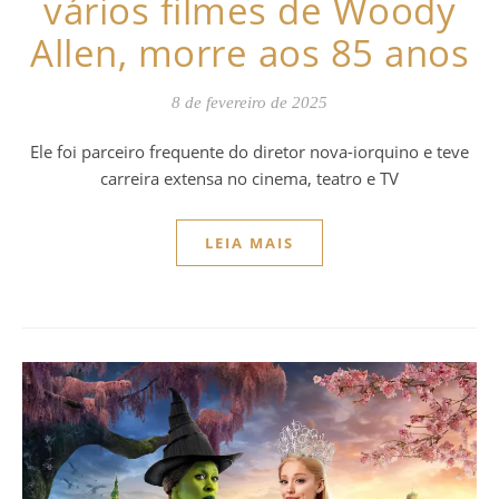
vários filmes de Woody
Allen, morre aos 85 anos
8 de fevereiro de 2025
Ele foi parceiro frequente do diretor nova-iorquino e teve
carreira extensa no cinema, teatro e TV
LEIA MAIS