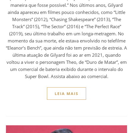
maneira que fosse possível.” Nos últimos anos, Gilyard
ainda apareceu em filmes pouco conhecidos, como “Little
Monsters” (2012), “Chasing Shakespeare” (2013), “The
Track” (2015), “The Sector” (2016) e “The Perfect Race”
(2019), seu último trabalho em um longa-metragem. No
momento da sua morte, ele estava envolvido no telefilme
“Eleanor’s Bench”, que ainda não tem previsão de estreia. A
última atuação de Gilyard foi ao ar em 2021, quando
voltou a viver o personagem Theo, de “Duro de Matar”, em
um comercial de bateria exibido durante o intervalo do
Super Bowl. Assista abaixo ao comercial.
LEIA MAIS