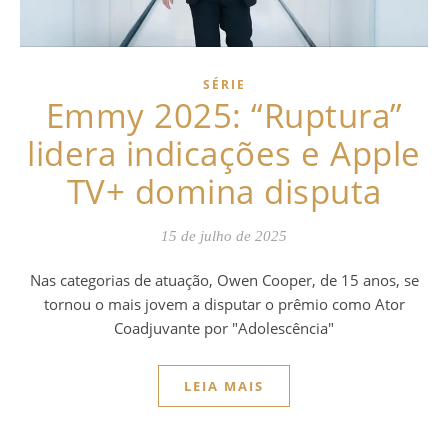
SÉRIE
Emmy 2025: “Ruptura”
lidera indicações e Apple
TV+ domina disputa
15 de julho de 2025
Nas categorias de atuação, Owen Cooper, de 15 anos, se
tornou o mais jovem a disputar o prêmio como Ator
Coadjuvante por "Adolescência"
LEIA MAIS