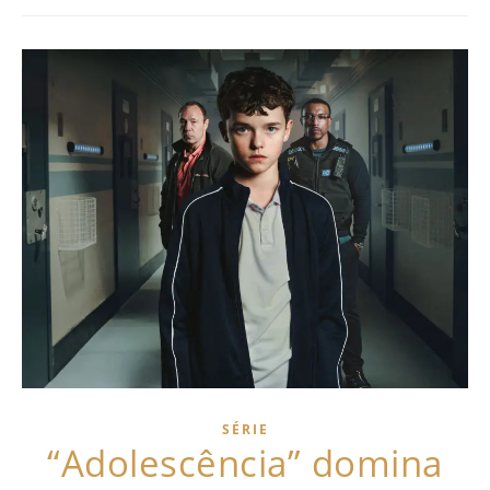
SÉRIE
“Adolescência” domina