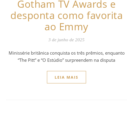
Gotham TV Awards e
desponta como favorita
ao Emmy
3 de junho de 2025
Minissérie britânica conquista os três prêmios, enquanto
“The Pitt” e “O Estúdio” surpreendem na disputa
LEIA MAIS