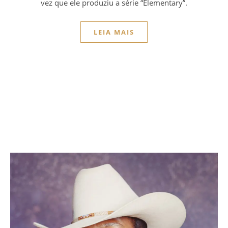
vez que ele produziu a série “Elementary”.
LEIA MAIS