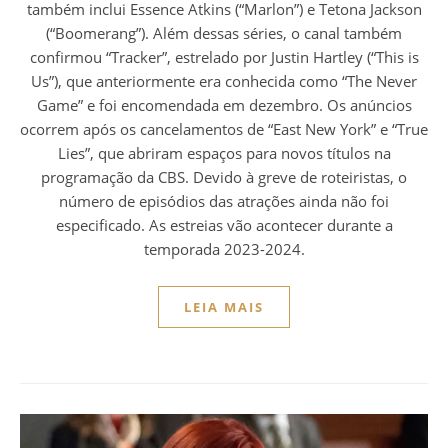
também inclui Essence Atkins (“Marlon”) e Tetona Jackson
(“Boomerang”). Além dessas séries, o canal também
confirmou “Tracker”, estrelado por Justin Hartley (“This is
Us”), que anteriormente era conhecida como “The Never
Game” e foi encomendada em dezembro. Os anúncios
ocorrem após os cancelamentos de “East New York” e “True
Lies”, que abriram espaços para novos títulos na
programação da CBS. Devido à greve de roteiristas, o
número de episódios das atrações ainda não foi
especificado. As estreias vão acontecer durante a
temporada 2023-2024.
LEIA MAIS