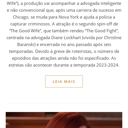
Wife”), a produção vai acompanhar a advogada inteligente
e não convencional que, após uma carreira de sucesso em
Chicago, se muda para Nova York e ajuda a polícia a
capturar criminosos. A atração é o segundo spin-off de
“The Good Wife”, que também rendeu “The Good Fight”,
centrada na advogada Diane Lockhart (vivida por Christine
Baranski) e encerrada no ano passado após seis
temporadas. Devido à greve de roteiristas, o número de
episódios das atrações ainda não foi especificado. As
estreias vão acontecer durante a temporada 2023-2024.
LEIA MAIS