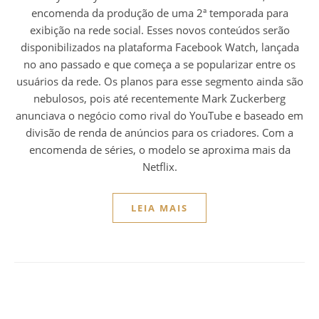
encomenda da produção de uma 2ª temporada para
exibição na rede social. Esses novos conteúdos serão
disponibilizados na plataforma Facebook Watch, lançada
no ano passado e que começa a se popularizar entre os
usuários da rede. Os planos para esse segmento ainda são
nebulosos, pois até recentemente Mark Zuckerberg
anunciava o negócio como rival do YouTube e baseado em
divisão de renda de anúncios para os criadores. Com a
encomenda de séries, o modelo se aproxima mais da
Netflix.
LEIA MAIS