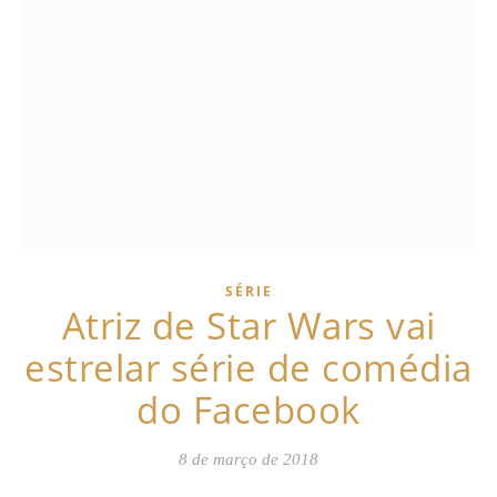
SÉRIE
Atriz de Star Wars vai
estrelar série de comédia
do Facebook
8 de março de 2018