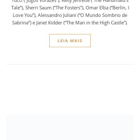
Tale”), Sherri Saum (“The Fosters”), Omar Elba (“Berlin, I
Love You”), Alessandro Juliani (“O Mundo Sombrio de
Sabrina”) e Janet Kidder (“The Man in the High Castle”).
LEIA MAIS