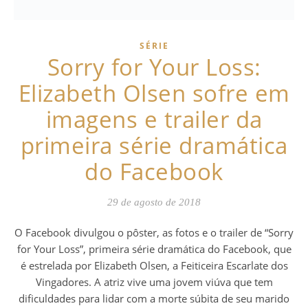
SÉRIE
Sorry for Your Loss:
Elizabeth Olsen sofre em
imagens e trailer da
primeira série dramática
do Facebook
29 de agosto de 2018
O Facebook divulgou o pôster, as fotos e o trailer de “Sorry
for Your Loss”, primeira série dramática do Facebook, que
é estrelada por Elizabeth Olsen, a Feiticeira Escarlate dos
Vingadores. A atriz vive uma jovem viúva que tem
dificuldades para lidar com a morte súbita de seu marido