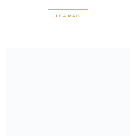
LEIA MAIS