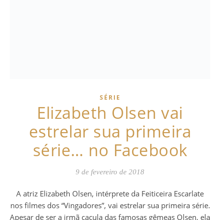
SÉRIE
Elizabeth Olsen vai
estrelar sua primeira
série… no Facebook
9 de fevereiro de 2018
A atriz Elizabeth Olsen, intérprete da Feiticeira Escarlate
nos filmes dos “Vingadores”, vai estrelar sua primeira série.
Apesar de ser a irmã caçula das famosas gêmeas Olsen, ela