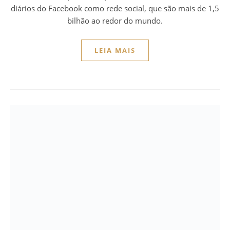
diários do Facebook como rede social, que são mais de 1,5
bilhão ao redor do mundo.
LEIA MAIS