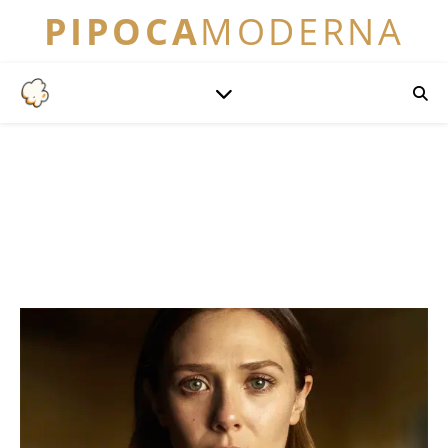
PIPOCA
MODERNA