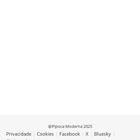
@Pipoca Moderna 2025
Privacidade
|
Cookies
|
Facebook
|
X
|
Bluesky
|