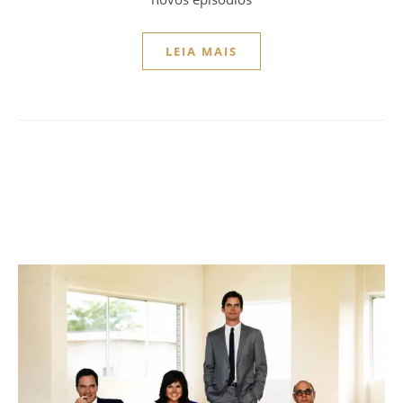
LEIA MAIS