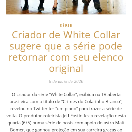
SÉRIE
Criador de White Collar
sugere que a série pode
retornar com seu elenco
original
6 de maio de 2020
O criador da série “White Collar”, exibida na TV aberta
brasileira com o título de “Crimes do Colarinho Branco”,
revelou no Twitter ter “um plano” para trazer a série de
volta. O produtor-roteirista Jeff Eastin fez a revelação nesta
quarta (6/5) numa série de posts com apoio do astro Matt
Bomer, que ganhou projeção em sua carreira graças ao