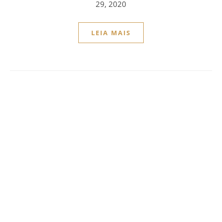
29, 2020
LEIA MAIS