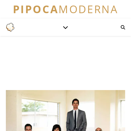
PIPOCA
MODERNA