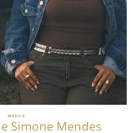
MÚSICA
a e Simone Mendes