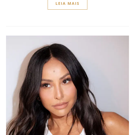
LEIA MAIS