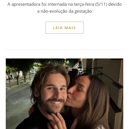
A apresentadora foi internada na terça-feira (5/11) devido
a não-evolução da gestação
LEIA MAIS