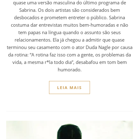
quase uma versão masculina do último programa de
Sabrina. Os dois artistas são considerados bem
desbocados e prometem entreter o público. Sabrina
costuma dar entrevistas muitos bem-humoradas e não
tem papas na língua quando o assunto são seus
relacionamentos. Ela já chegou a admitir que quase
terminou seu casamento com o ator Duda Nagle por causa
da rotina: “A rotina faz isso com a gente, os problemas da
vida, a mesma r*la todo dia”, desabafou em tom bem
humorado.
LEIA MAIS