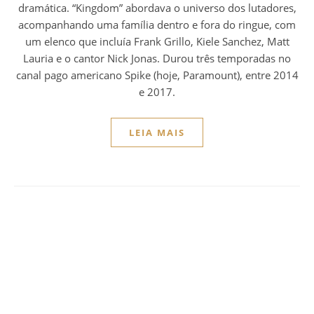
dramática. “Kingdom” abordava o universo dos lutadores,
acompanhando uma família dentro e fora do ringue, com
um elenco que incluía Frank Grillo, Kiele Sanchez, Matt
Lauria e o cantor Nick Jonas. Durou três temporadas no
canal pago americano Spike (hoje, Paramount), entre 2014
e 2017.
LEIA MAIS