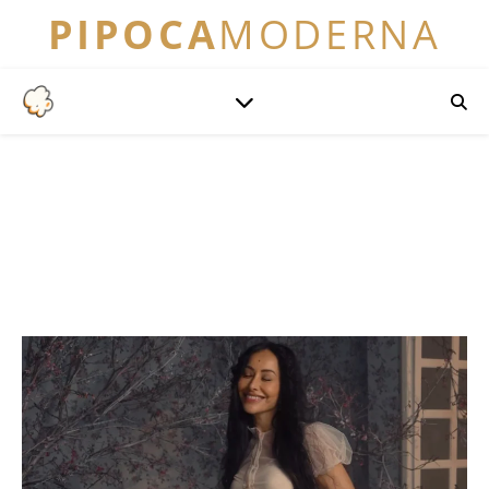
PIPOCA
MODERNA