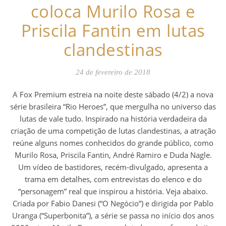
coloca Murilo Rosa e
Priscila Fantin em lutas
clandestinas
24 de fevereiro de 2018
A Fox Premium estreia na noite deste sábado (4/2) a nova
série brasileira “Rio Heroes”, que mergulha no universo das
lutas de vale tudo. Inspirado na história verdadeira da
criação de uma competição de lutas clandestinas, a atração
reúne alguns nomes conhecidos do grande público, como
Murilo Rosa, Priscila Fantin, André Ramiro e Duda Nagle.
Um vídeo de bastidores, recém-divulgado, apresenta a
trama em detalhes, com entrevistas do elenco e do
“personagem” real que inspirou a história. Veja abaixo.
Criada por Fabio Danesi (“O Negócio”) e dirigida por Pablo
Uranga (“Superbonita”), a série se passa no início dos anos