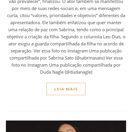
vão prevalecer”, finalizou. O ator também se manifestou
por meio de suas redes sociais e, em uma mensagem
curta, citou “valores, prioridades e objetivos” diferentes da
apresentadora. Ele também enfatizou que quer manter
uma relação de paz com Sabrina, tendo como o principal
objetivo a criação da filha. Segundo o colunista Leo Dias, o
ator exigiu a guarda compartilhada da filha no acordo de
separação. Ver essa foto no Instagram Uma publicação
compartilhada por Sabrina Sato (@sabrinasato) Ver essa
foto no Instagram Uma publicação compartilhada por
Duda Nagle (@dudanagle)
LEIA MAIS