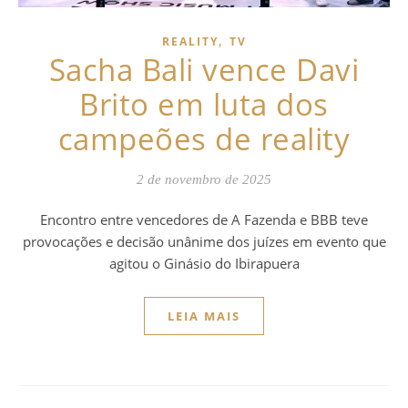
,
REALITY
TV
Sacha Bali vence Davi
Brito em luta dos
campeões de reality
2 de novembro de 2025
Encontro entre vencedores de A Fazenda e BBB teve
provocações e decisão unânime dos juízes em evento que
agitou o Ginásio do Ibirapuera
LEIA MAIS