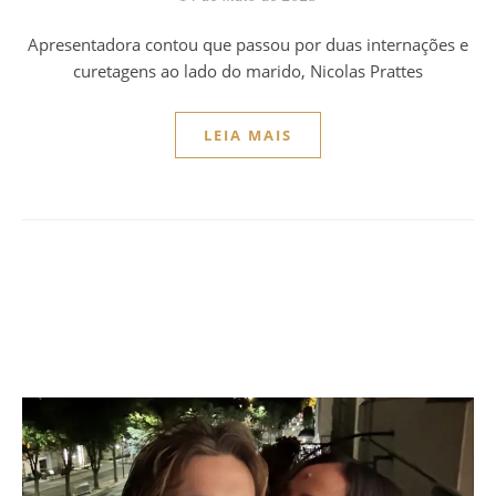
Apresentadora contou que passou por duas internações e
curetagens ao lado do marido, Nicolas Prattes
LEIA MAIS