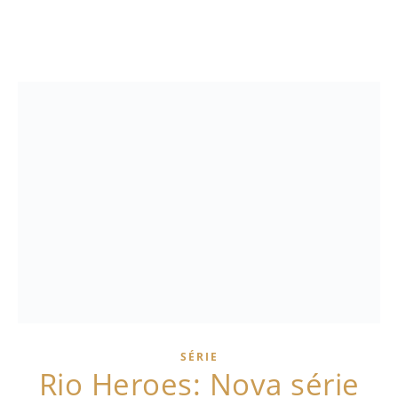
SÉRIE
Rio Heroes: Nova série