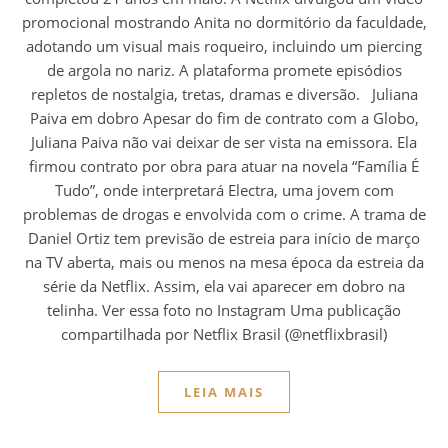
promocional mostrando Anita no dormitório da faculdade,
adotando um visual mais roqueiro, incluindo um piercing
de argola no nariz. A plataforma promete episódios
repletos de nostalgia, tretas, dramas e diversão. Juliana
Paiva em dobro Apesar do fim de contrato com a Globo,
Juliana Paiva não vai deixar de ser vista na emissora. Ela
firmou contrato por obra para atuar na novela “Família É
Tudo”, onde interpretará Electra, uma jovem com
problemas de drogas e envolvida com o crime. A trama de
Daniel Ortiz tem previsão de estreia para início de março
na TV aberta, mais ou menos na mesa época da estreia da
série da Netflix. Assim, ela vai aparecer em dobro na
telinha. Ver essa foto no Instagram Uma publicação
compartilhada por Netflix Brasil (@netflixbrasil)
LEIA MAIS