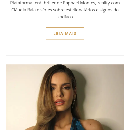
Plataforma terá thriller de Raphael Montes, reality com
Cláudia Raia e séries sobre estelionatários e signos do
zodíaco
LEIA MAIS