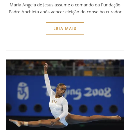
Maria Angela de Jesus assume o comando da Fundação
Padre Anchieta após vencer eleição do conselho curador
LEIA MAIS