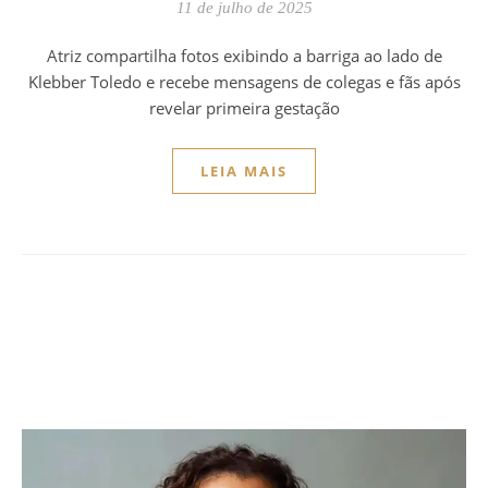
11 de julho de 2025
Atriz compartilha fotos exibindo a barriga ao lado de
Klebber Toledo e recebe mensagens de colegas e fãs após
revelar primeira gestação
LEIA MAIS