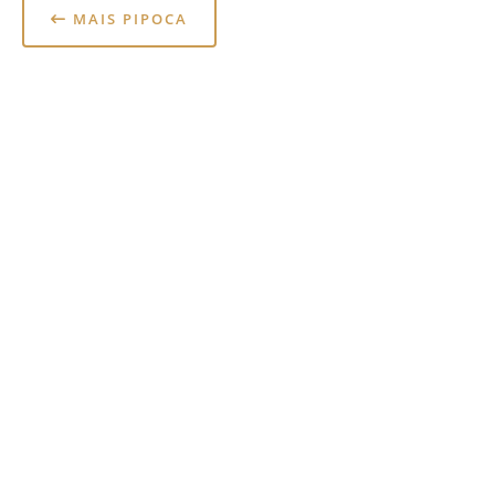
MAIS PIPOCA