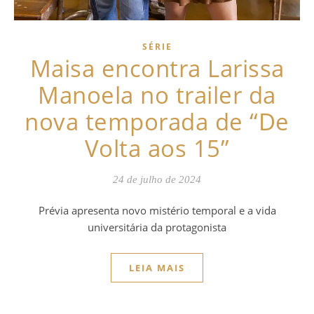
SÉRIE
Maisa encontra Larissa
Manoela no trailer da
nova temporada de “De
Volta aos 15”
24 de julho de 2024
Prévia apresenta novo mistério temporal e a vida
universitária da protagonista
LEIA MAIS