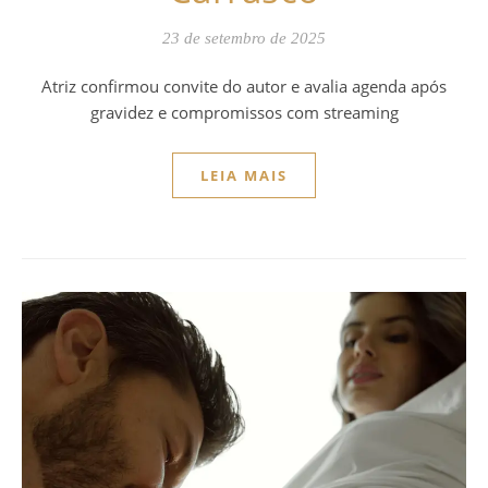
23 de setembro de 2025
Atriz confirmou convite do autor e avalia agenda após
gravidez e compromissos com streaming
LEIA MAIS