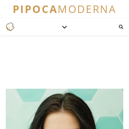
PIPOCA
MODERNA