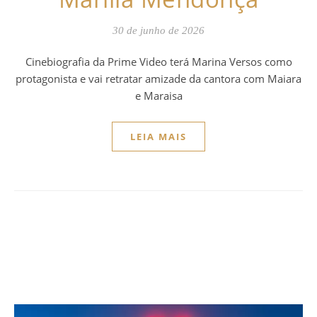
30 de junho de 2026
Cinebiografia da Prime Video terá Marina Versos como
protagonista e vai retratar amizade da cantora com Maiara
e Maraisa
LEIA MAIS