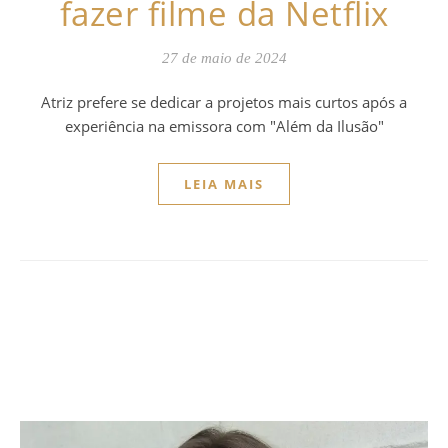
fazer filme da Netflix
27 de maio de 2024
Atriz prefere se dedicar a projetos mais curtos após a
experiência na emissora com "Além da Ilusão"
LEIA MAIS