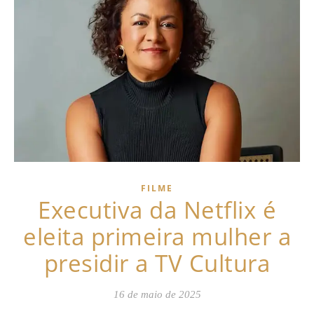
FILME
Executiva da Netflix é
eleita primeira mulher a
presidir a TV Cultura
16 de maio de 2025