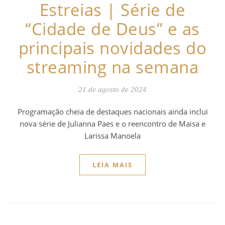
Estreias | Série de
“Cidade de Deus” e as
principais novidades do
streaming na semana
21 de agosto de 2024
Programação cheia de destaques nacionais ainda inclui
nova série de Julianna Paes e o reencontro de Maisa e
Larissa Manoela
LEIA MAIS