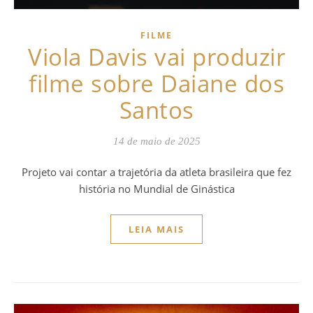
FILME
Viola Davis vai produzir
filme sobre Daiane dos
Santos
14 de maio de 2025
Projeto vai contar a trajetória da atleta brasileira que fez
história no Mundial de Ginástica
LEIA MAIS