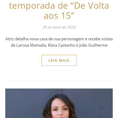
temporada de “De Volta
aos 15”
28 de maio de 2024
Atriz detalha nova casa de sua personagem e recebe visitas
de Larissa Manoela, Klara Castanho e João Guilherme
LEIA MAIS