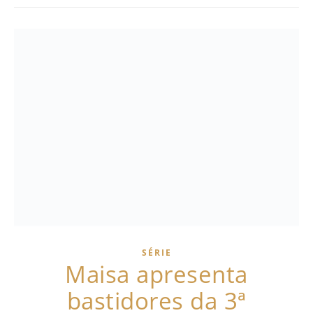
SÉRIE
Maisa apresenta
bastidores da 3ª