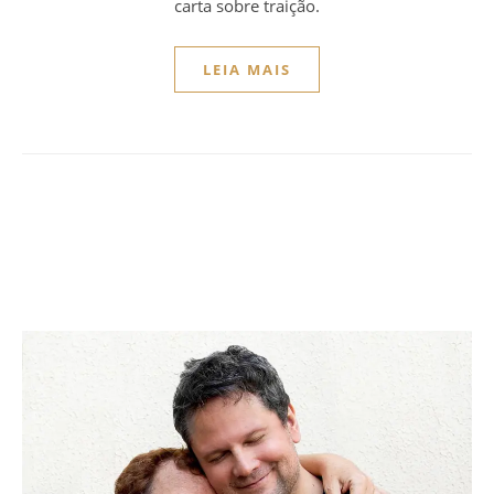
carta sobre traição.
LEIA MAIS