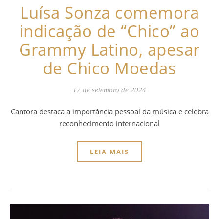
Luísa Sonza comemora
indicação de “Chico” ao
Grammy Latino, apesar
de Chico Moedas
17 de setembro de 2024
Cantora destaca a importância pessoal da música e celebra
reconhecimento internacional
LEIA MAIS