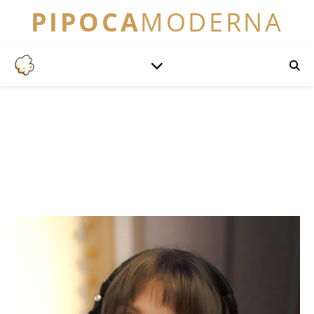
PIPOCA
MODERNA