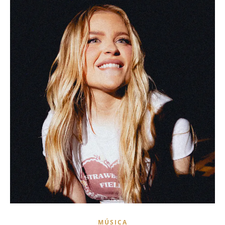
MÚSICA