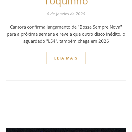
Toquinho
6 de janeiro de 2026
Cantora confirma lançamento de "Bossa Sempre Nova"
para a próxima semana e revela que outro disco inédito, o
aguardado "LS4", também chega em 2026
LEIA MAIS