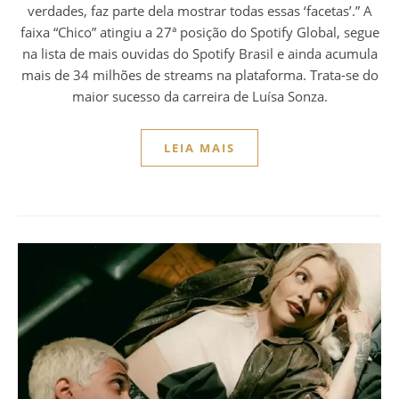
verdades, faz parte dela mostrar todas essas ‘facetas’.” A
faixa “Chico” atingiu a 27ª posição do Spotify Global, segue
na lista de mais ouvidas do Spotify Brasil e ainda acumula
mais de 34 milhões de streams na plataforma. Trata-se do
maior sucesso da carreira de Luísa Sonza.
LEIA MAIS