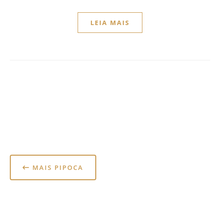
LEIA MAIS
MAIS PIPOCA