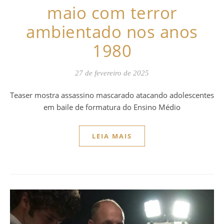
maio com terror
ambientado nos anos
1980
27 de fevereiro de 2025
Teaser mostra assassino mascarado atacando adolescentes
em baile de formatura do Ensino Médio
LEIA MAIS