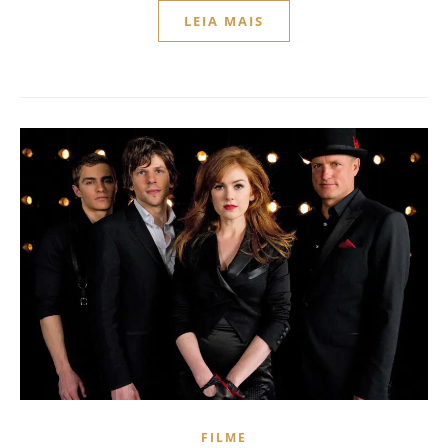
LEIA MAIS
FILME