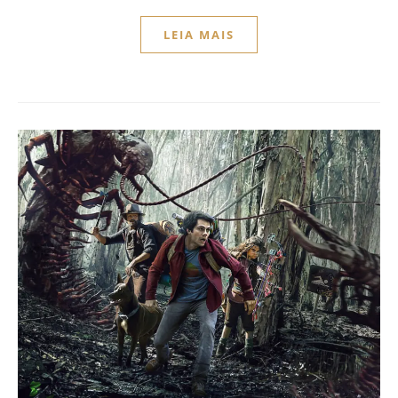
LEIA MAIS