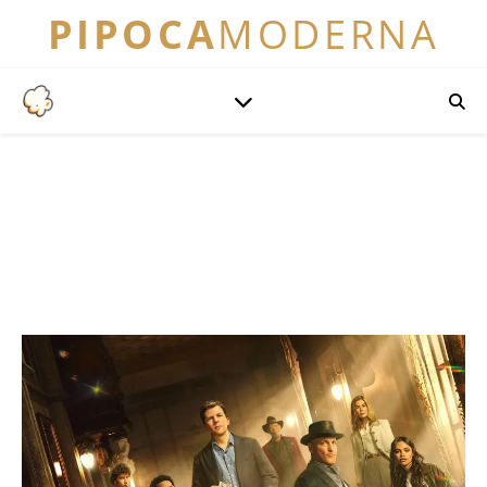
PIPOCA
MODERNA