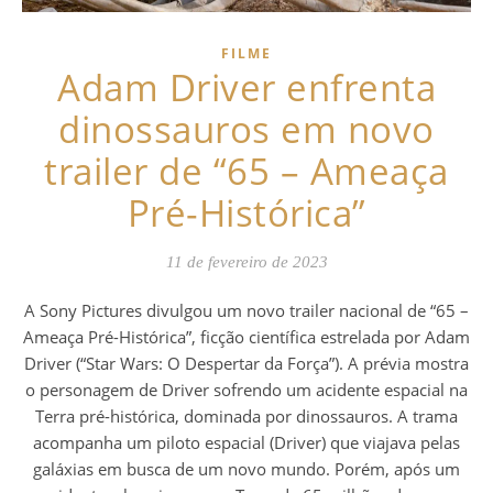
FILME
Adam Driver enfrenta
dinossauros em novo
trailer de “65 – Ameaça
Pré-Histórica”
11 de fevereiro de 2023
A Sony Pictures divulgou um novo trailer nacional de “65 –
Ameaça Pré-Histórica”, ficção científica estrelada por Adam
Driver (“Star Wars: O Despertar da Força”). A prévia mostra
o personagem de Driver sofrendo um acidente espacial na
Terra pré-histórica, dominada por dinossauros. A trama
acompanha um piloto espacial (Driver) que viajava pelas
galáxias em busca de um novo mundo. Porém, após um