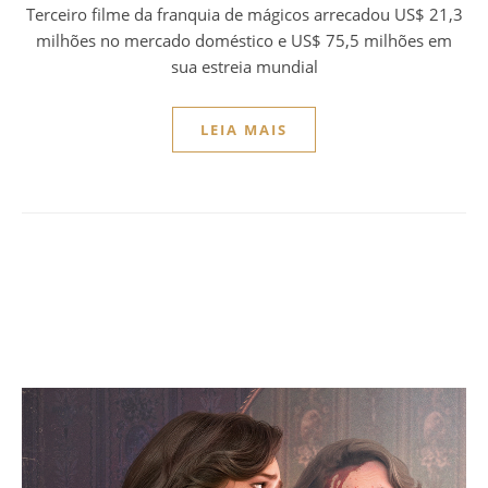
Terceiro filme da franquia de mágicos arrecadou US$ 21,3
milhões no mercado doméstico e US$ 75,5 milhões em
sua estreia mundial
LEIA MAIS