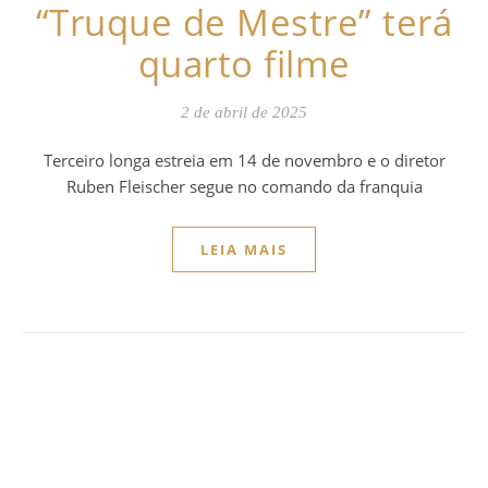
“Truque de Mestre” terá
quarto filme
2 de abril de 2025
Terceiro longa estreia em 14 de novembro e o diretor
Ruben Fleischer segue no comando da franquia
LEIA MAIS