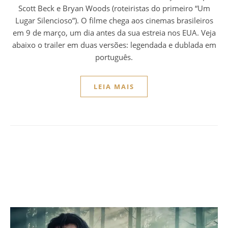
Scott Beck e Bryan Woods (roteiristas do primeiro “Um
Lugar Silencioso”). O filme chega aos cinemas brasileiros
em 9 de março, um dia antes da sua estreia nos EUA. Veja
abaixo o trailer em duas versões: legendada e dublada em
português.
LEIA MAIS