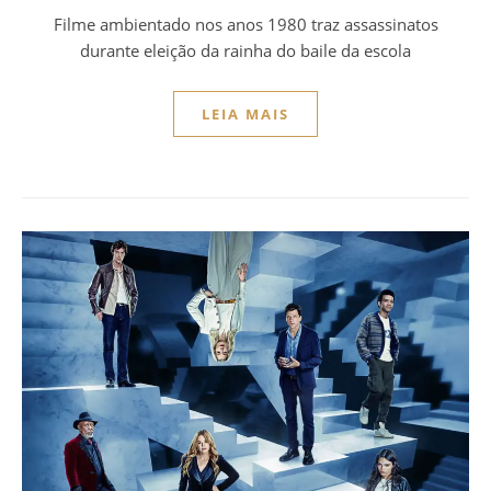
Filme ambientado nos anos 1980 traz assassinatos
durante eleição da rainha do baile da escola
LEIA MAIS