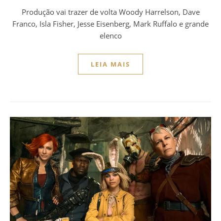
Produção vai trazer de volta Woody Harrelson, Dave
Franco, Isla Fisher, Jesse Eisenberg, Mark Ruffalo e grande
elenco
LEIA MAIS