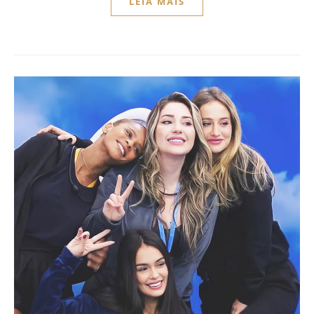
LEIA MAIS