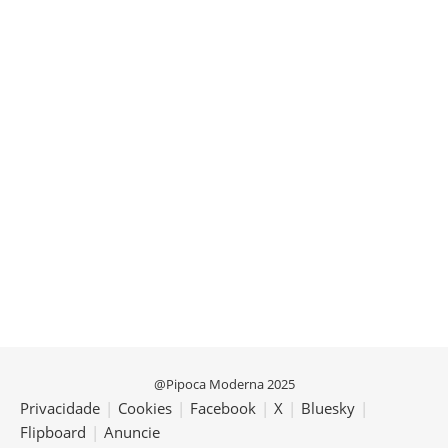
@Pipoca Moderna 2025
Privacidade
|
Cookies
|
Facebook
|
X
|
Bluesky
|
Flipboard
|
Anuncie