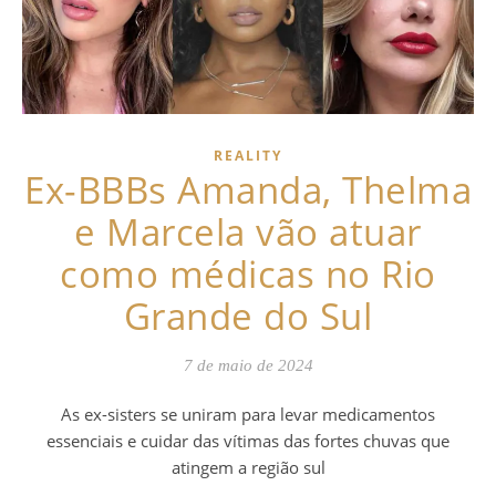
REALITY
Ex-BBBs Amanda, Thelma
e Marcela vão atuar
como médicas no Rio
Grande do Sul
7 de maio de 2024
As ex-sisters se uniram para levar medicamentos
essenciais e cuidar das vítimas das fortes chuvas que
atingem a região sul