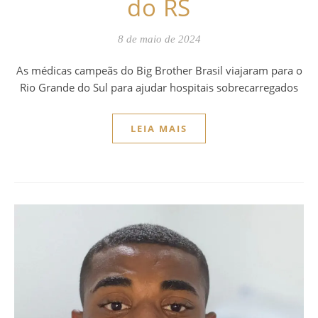
do RS
8 de maio de 2024
As médicas campeãs do Big Brother Brasil viajaram para o
Rio Grande do Sul para ajudar hospitais sobrecarregados
LEIA MAIS