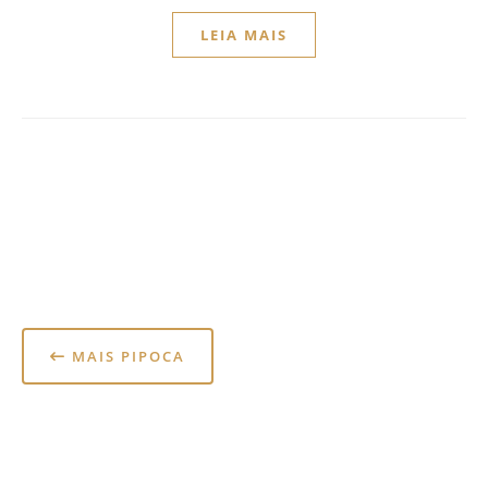
LEIA MAIS
MAIS PIPOCA