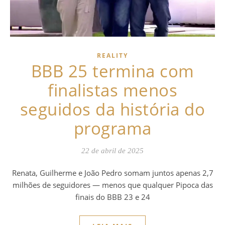
REALITY
BBB 25 termina com
finalistas menos
seguidos da história do
programa
22 de abril de 2025
Renata, Guilherme e João Pedro somam juntos apenas 2,7
milhões de seguidores — menos que qualquer Pipoca das
finais do BBB 23 e 24