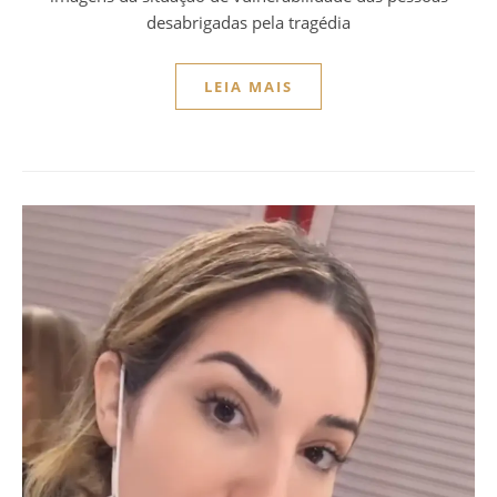
desabrigadas pela tragédia
LEIA MAIS