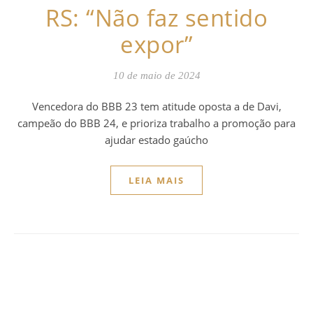
RS: “Não faz sentido
expor”
10 de maio de 2024
Vencedora do BBB 23 tem atitude oposta a de Davi,
campeão do BBB 24, e prioriza trabalho a promoção para
ajudar estado gaúcho
LEIA MAIS