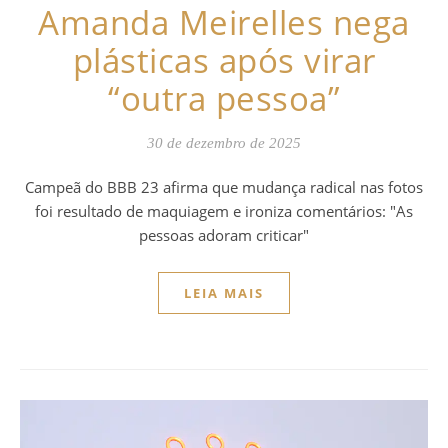
Amanda Meirelles nega
plásticas após virar
“outra pessoa”
30 de dezembro de 2025
Campeã do BBB 23 afirma que mudança radical nas fotos
foi resultado de maquiagem e ironiza comentários: "As
pessoas adoram criticar"
LEIA MAIS