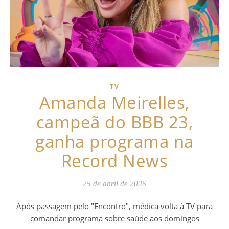
TV
Amanda Meirelles,
campeã do BBB 23,
ganha programa na
Record News
25 de abril de 2026
Após passagem pelo "Encontro", médica volta à TV para
comandar programa sobre saúde aos domingos