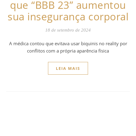
que “BBB 23” aumentou
sua insegurança corporal
18 de setembro de 2024
A médica contou que evitava usar biquinis no reality por
conflitos com a própria aparência física
LEIA MAIS