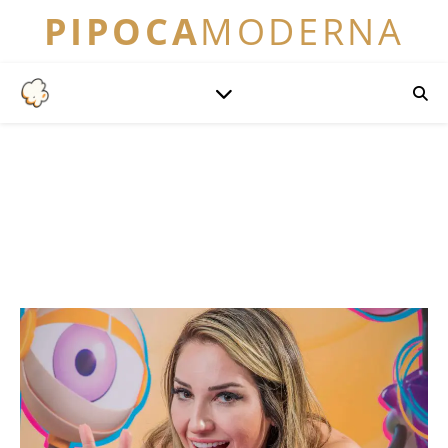
PIPOCA
MODERNA