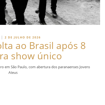
|
2 DE JULHO DE 2026
ta ao Brasil após 8
ra show único
ro em São Paulo, com abertura dos paranaenses Jovens
Ateus