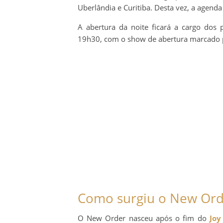
Uberlândia e Curitiba. Desta vez, a agenda
A abertura da noite ficará a cargo dos
19h30, com o show de abertura marcado 
Como surgiu o New Ord
O New Order nasceu após o fim do
Joy