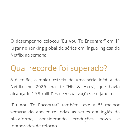
O desempenho colocou “Eu Vou Te Encontrar” em 1º
lugar no ranking global de séries em língua inglesa da
Netflix na semana.
Qual recorde foi superado?
Até então, a maior estreia de uma série inédita da
Netflix em 2026 era de “His & Hers”, que havia
alcançado 19,9 milhões de visualizações em janeiro.
“Eu Vou Te Encontrar” também teve a 5ª melhor
semana do ano entre todas as séries em inglês da
plataforma, considerando produções novas e
temporadas de retorno.