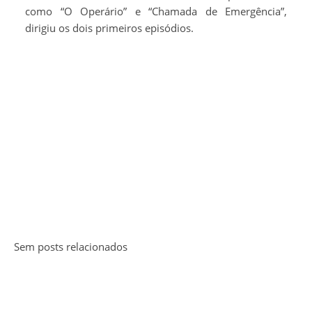
como “O Operário” e “Chamada de Emergência”,
dirigiu os dois primeiros episódios.
Sem posts relacionados