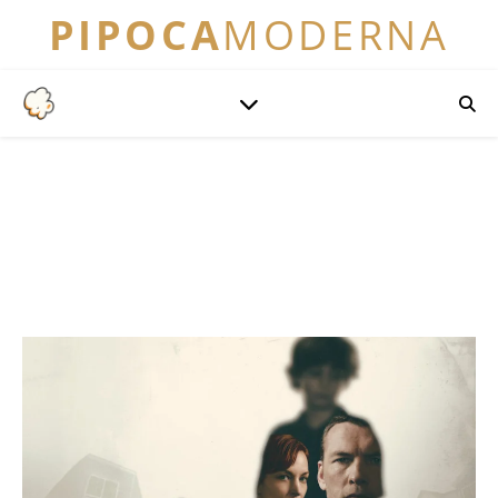
PIPOCA
MODERNA