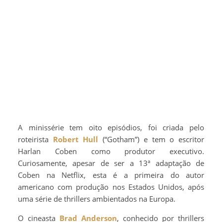
A minissérie tem oito episódios, foi criada pelo
roteirista
Robert Hull
(“Gotham”) e tem o escritor
Harlan Coben como produtor executivo.
Curiosamente, apesar de ser a 13ª adaptação de
Coben na Netflix, esta é a primeira do autor
americano com produção nos Estados Unidos, após
uma série de thrillers ambientados na Europa.
O cineasta
Brad Anderson
, conhecido por thrillers