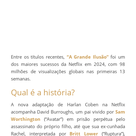
Entre os títulos recentes,
“A Grande Ilusão”
foi um
dos maiores sucessos da Netflix em 2024, com 98
milhões de visualizações globais nas primeiras 13
semanas.
Qual é a história?
A nova adaptação de Harlan Coben na Netflix
acompanha David Burroughs, um pai vivido por
Sam
Worthington
(“Avatar”) em prisão perpétua pelo
assassinato do próprio filho, até que sua ex-cunhada
Rachel, interpretada por
Britt Lower
(“Ruptura”),