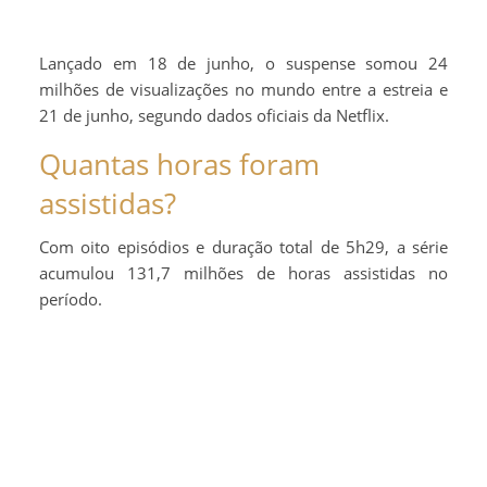
Lançado em 18 de junho, o suspense somou 24
milhões de visualizações no mundo entre a estreia e
21 de junho, segundo dados oficiais da Netflix.
Quantas horas foram
assistidas?
Com oito episódios e duração total de 5h29, a série
acumulou 131,7 milhões de horas assistidas no
período.