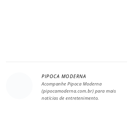
PIPOCA MODERNA
Acompanhe Pipoca Moderna
(pipocamoderna.com.br) para mais
notícias de entretenimento.