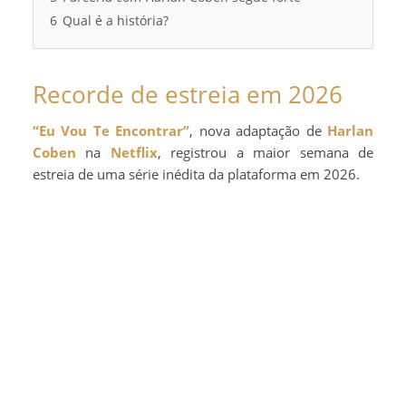
6
Qual é a história?
Recorde de estreia em 2026
“Eu Vou Te Encontrar”
, nova adaptação de
Harlan
Coben
na
Netflix
, registrou a maior semana de
estreia de uma série inédita da plataforma em 2026.