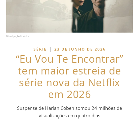
Divulgação/Netflix
|
SÉRIE
23 DE JUNHO DE 2026
“Eu Vou Te Encontrar”
tem maior estreia de
série nova da Netflix
em 2026
Suspense de Harlan Coben somou 24 milhões de
visualizações em quatro dias