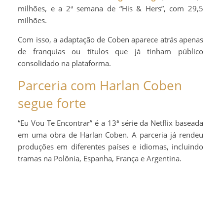
milhões, e a 2ª semana de “His & Hers”, com 29,5
milhões.
Com isso, a adaptação de Coben aparece atrás apenas
de franquias ou títulos que já tinham público
consolidado na plataforma.
Parceria com Harlan Coben
segue forte
“Eu Vou Te Encontrar” é a 13ª série da Netflix baseada
em uma obra de Harlan Coben. A parceria já rendeu
produções em diferentes países e idiomas, incluindo
tramas na Polônia, Espanha, França e Argentina.