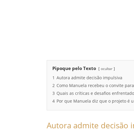
Pipoque pelo Texto
ocultar
1
Autora admite decisão impulsiva
2
Como Manuela recebeu o convite para 
3
Quais as críticas e desafios enfrenta
4
Por que Manuela diz que o projeto é 
Autora admite decisão 