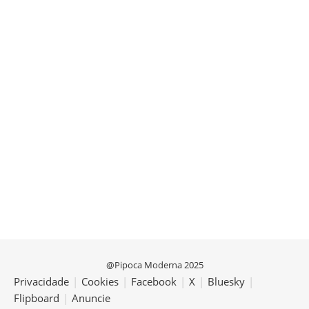
@Pipoca Moderna 2025
Privacidade
|
Cookies
|
Facebook
|
X
|
Bluesky
|
Flipboard
|
Anuncie