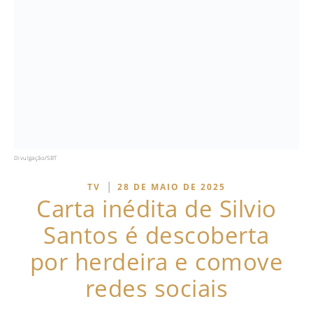
Divulgação/SBT
|
TV
28 DE MAIO DE 2025
Carta inédita de Silvio
Santos é descoberta
por herdeira e comove
redes sociais