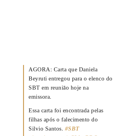
AGORA: Carta que Daniela
Beyruti entregou para o elenco do
SBT em reunião hoje na
emissora.
Essa carta foi encontrada pelas
filhas após o falecimento do
Silvio Santos.
#SBT