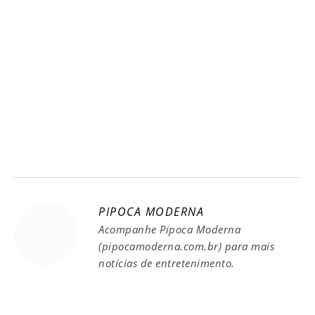
PIPOCA MODERNA
Acompanhe Pipoca Moderna
(pipocamoderna.com.br) para mais
notícias de entretenimento.