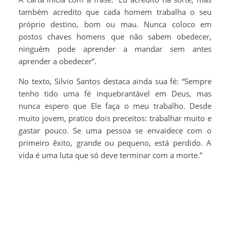
também acredito que cada homem trabalha o seu
próprio destino, bom ou mau. Nunca coloco em
postos chaves homens que não sabem obedecer,
ninguém pode aprender a mandar sem antes
aprender a obedecer”.
No texto, Silvio Santos destaca ainda sua fé: “Sempre
tenho tido uma fé inquebrantável em Deus, mas
nunca espero que Ele faça o meu trabalho. Desde
muito jovem, pratico dois preceitos: trabalhar muito e
gastar pouco. Se uma pessoa se envaidece com o
primeiro êxito, grande ou pequeno, está perdido. A
vida é uma luta que só deve terminar com a morte.”