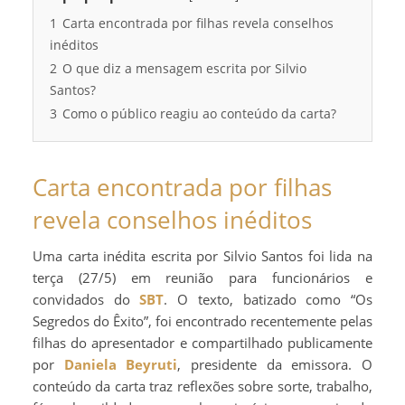
1
Carta encontrada por filhas revela conselhos
inéditos
2
O que diz a mensagem escrita por Silvio
Santos?
3
Como o público reagiu ao conteúdo da carta?
Carta encontrada por filhas
revela conselhos inéditos
Uma carta inédita escrita por Silvio Santos foi lida na
terça (27/5) em reunião para funcionários e
convidados do
SBT
. O texto, batizado como “Os
Segredos do Êxito”, foi encontrado recentemente pelas
filhas do apresentador e compartilhado publicamente
por
Daniela Beyruti
, presidente da emissora. O
conteúdo da carta traz reflexões sobre sorte, trabalho,