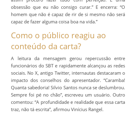
obsessão que eu não consigo curar.” E encerra: “O
homem que não é capaz de rir de si mesmo não será
capaz de fazer alguma coisa boa na vida.”
Como o público reagiu ao
conteúdo da carta?
A leitura da mensagem gerou repercussão entre
funcionários do SBT e rapidamente alcançou as redes
sociais. No X, antigo Twitter, internautas destacaram o
impacto dos conselhos do apresentador. “Caramba!
Quanta sabedoria! Silvio Santos nunca se deslumbrou.
Sempre foi pé no chão”, escreveu um usuário. Outro
comentou: “A profundidade e realidade que essa carta
traz, não tá escrita”, afirmou Vinícius Rangel.