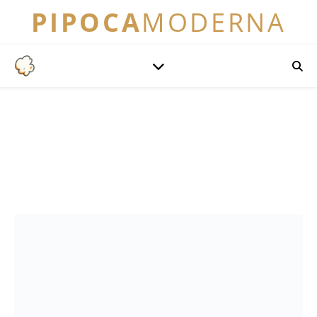
PIPOCA
MODERNA