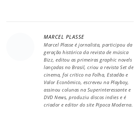
MARCEL PLASSE
Marcel Plasse é jornalista, participou da
geração histórica da revista de música
Bizz, editou as primeiras graphic novels
lançadas no Brasil, criou a revista Set de
cinema, foi crítico na Folha, Estadão e
Valor Econômico, escreveu na Playboy,
assinou colunas na Superinteressante e
DVD News, produziu discos indies e é
criador e editor do site Pipoca Moderna.