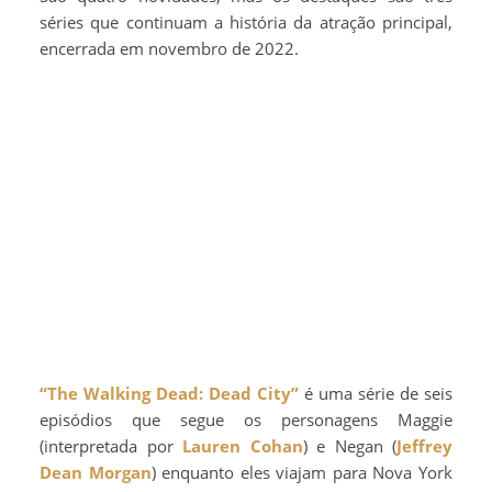
séries que continuam a história da atração principal,
encerrada em novembro de 2022.
“The Walking Dead: Dead City”
é uma série de seis
episódios que segue os personagens Maggie
(interpretada por
Lauren Cohan
) e Negan (
Jeffrey
Dean Morgan
) enquanto eles viajam para Nova York