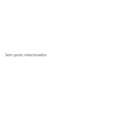
Sem posts relacionados