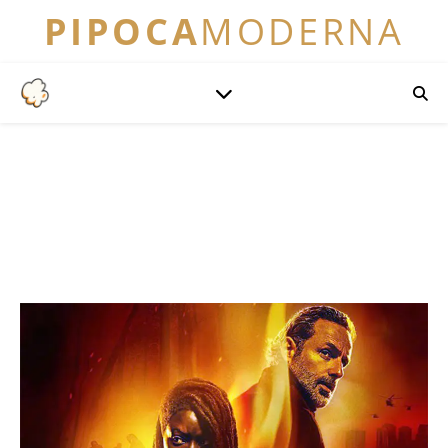
PIPOCA
MODERNA