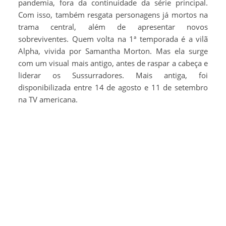
pandemia, fora da continuidade da série principal.
Com isso, também resgata personagens já mortos na
trama central, além de apresentar novos
sobreviventes. Quem volta na 1ª temporada é a vilã
Alpha, vivida por Samantha Morton. Mas ela surge
com um visual mais antigo, antes de raspar a cabeça e
liderar os Sussurradores. Mais antiga, foi
disponibilizada entre 14 de agosto e 11 de setembro
na TV americana.