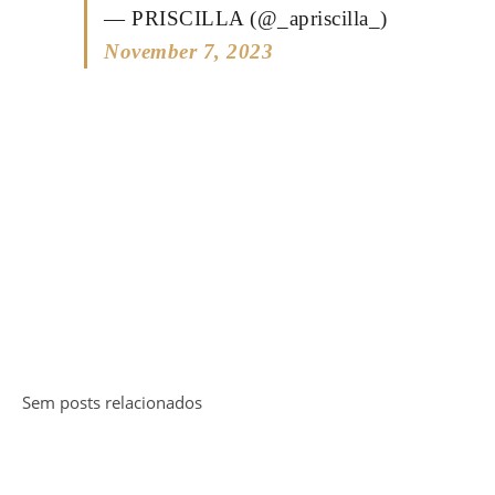
— PRISCILLA (@_apriscilla_)
November 7, 2023
Sem posts relacionados