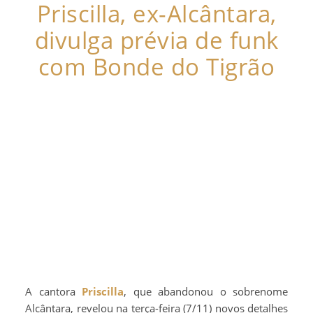
Priscilla, ex-Alcântara,
divulga prévia de funk
com Bonde do Tigrão
A cantora
Priscilla
, que abandonou o sobrenome
Alcântara, revelou na terça-feira (7/11) novos detalhes