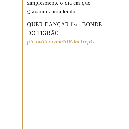
simplesmente o dia em que
gravamos uma lenda.
QUER DANÇAR feat. BONDE
DO TIGRÃO
pic.twitter.com/6fFdmJixpG