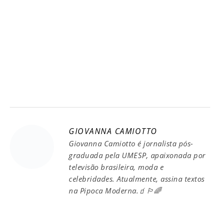
GIOVANNA CAMIOTTO
Giovanna Camiotto é jornalista pós-
graduada pela UMESP, apaixonada por
televisão brasileira, moda e
celebridades. Atualmente, assina textos
na Pipoca Moderna.🧃🏳️‍🌈