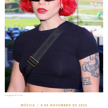
Instagram/Priscilla
|
MÚSICA
8 DE NOVEMBRO DE 2023