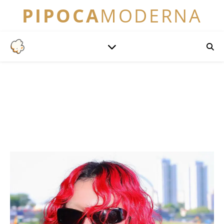
PIPOCA
MODERNA