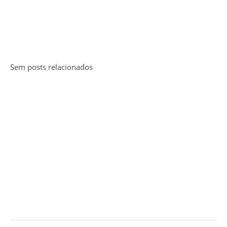
Sem posts relacionados