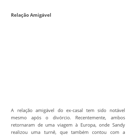
Relação Amigável
A relação amigável do ex-casal tem sido notável
mesmo após o divórcio. Recentemente, ambos
retornaram de uma viagem à Europa, onde Sandy
realizou uma turnê, que também contou com a