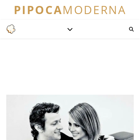
PIPOCA
MODERNA