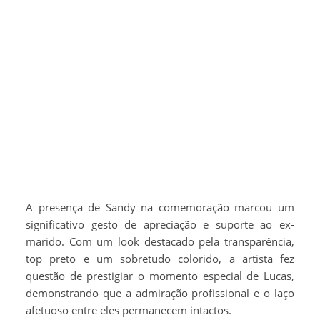
A presença de Sandy na comemoração marcou um
significativo gesto de apreciação e suporte ao ex-
marido. Com um look destacado pela transparência,
top preto e um sobretudo colorido, a artista fez
questão de prestigiar o momento especial de Lucas,
demonstrando que a admiração profissional e o laço
afetuoso entre eles permanecem intactos.