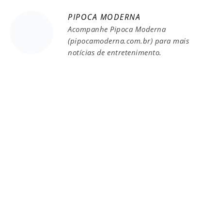
PIPOCA MODERNA
Acompanhe Pipoca Moderna
(pipocamoderna.com.br) para mais
notícias de entretenimento.