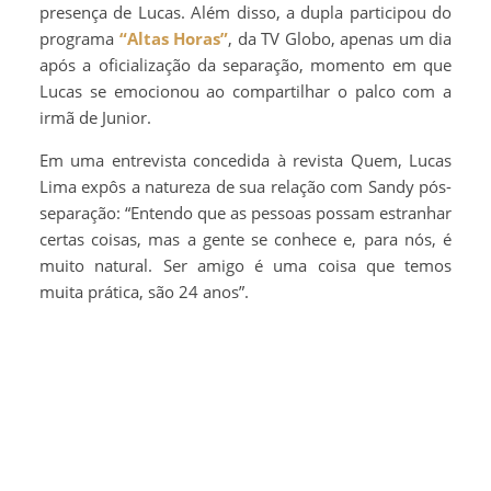
presença de Lucas. Além disso, a dupla participou do
programa
“Altas Horas”
, da TV Globo, apenas um dia
após a oficialização da separação, momento em que
Lucas se emocionou ao compartilhar o palco com a
irmã de Junior.
Em uma entrevista concedida à revista Quem, Lucas
Lima expôs a natureza de sua relação com Sandy pós-
separação: “Entendo que as pessoas possam estranhar
certas coisas, mas a gente se conhece e, para nós, é
muito natural. Ser amigo é uma coisa que temos
muita prática, são 24 anos”.