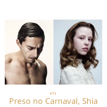
ETC
Preso no Carnaval, Shia