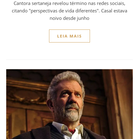
Cantora sertaneja revelou término nas redes sociais,
citando "perspectivas de vida diferentes". Casal estava
noivo desde junho
LEIA MAIS