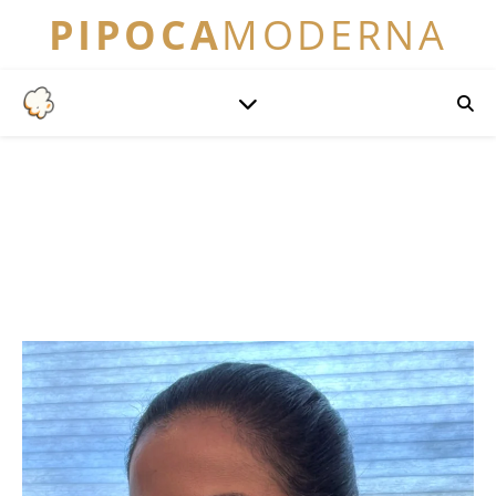
PIPOCA
MODERNA