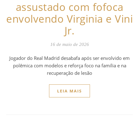
assustado com fofoca
envolvendo Virginia e Vini
Jr.
16 de maio de 2026
Jogador do Real Madrid desabafa após ser envolvido em
polêmica com modelos e reforça foco na família e na
recuperação de lesão
LEIA MAIS