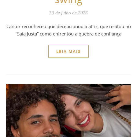
30 de julho de 2026
Cantor reconheceu que decepcionou a atriz, que relatou no
“Saia Justa” como enfrentou a quebra de confiança
LEIA MAIS