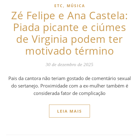
,
ETC
MÚSICA
Zé Felipe e Ana Castela:
Piada picante e ciúmes
de Virginia podem ter
motivado término
30 de dezembro de 2025
Pais da cantora não teriam gostado de comentário sexual
do sertanejo. Proximidade com a ex-mulher também é
considerada fator de complicação
LEIA MAIS