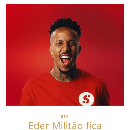
ETC
Eder Militão fica