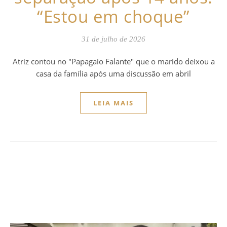
“Estou em choque”
31 de julho de 2026
Atriz contou no "Papagaio Falante" que o marido deixou a
casa da família após uma discussão em abril
LEIA MAIS