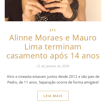
ETC
Alinne Moraes e Mauro
Lima terminam
casamento após 14 anos
21 de janeiro de 2026
Atriz e cineasta estavam juntos desde 2012 e são pais de
Pedro, de 11 anos. Separação ocorre de forma amigável
LEIA MAIS