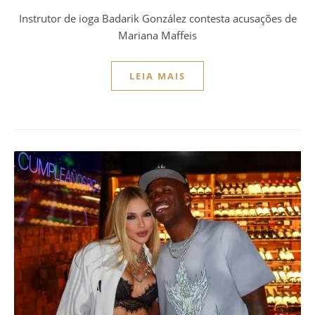
Instrutor de ioga Badarik González contesta acusações de
Mariana Maffeis
LEIA MAIS