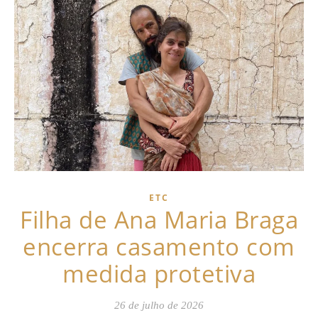
ETC
Filha de Ana Maria Braga
encerra casamento com
medida protetiva
26 de julho de 2026