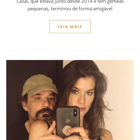
Casal, que estava junto desde 2014 e tem gêmeas
pequenas, terminou de forma amigável
LEIA MAIS