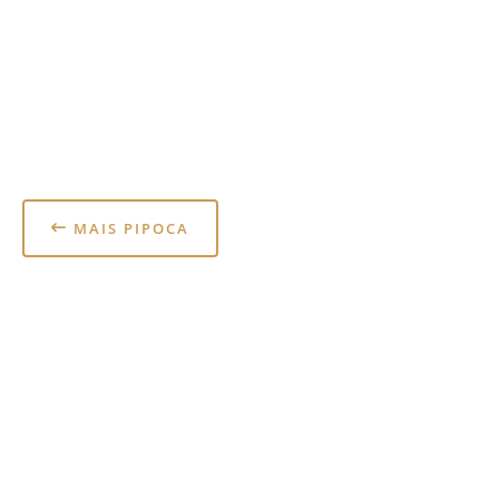
MAIS PIPOCA