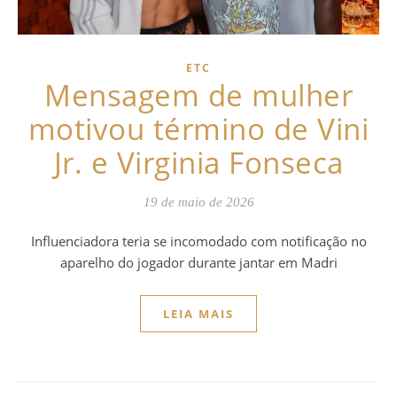
ETC
Mensagem de mulher
motivou término de Vini
Jr. e Virginia Fonseca
19 de maio de 2026
Influenciadora teria se incomodado com notificação no
aparelho do jogador durante jantar em Madri
LEIA MAIS