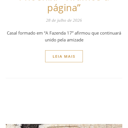
página”
28 de julho de 2026
Casal formado em “A Fazenda 17” afirmou que continuará
unido pela amizade
LEIA MAIS