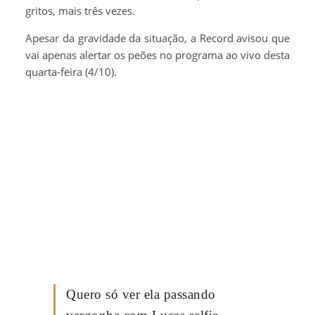
gritos, mais três vezes.
Apesar da gravidade da situação, a Record avisou que
vai apenas alertar os peões no programa ao vivo desta
quarta-feira (4/10).
Quero só ver ela passando