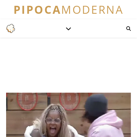
PIPOCA
MODERNA