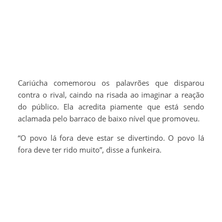
Cariúcha comemorou os palavrões que disparou
contra o rival, caindo na risada ao imaginar a reação
do público. Ela acredita piamente que está sendo
aclamada pelo barraco de baixo nível que promoveu.
“O povo lá fora deve estar se divertindo. O povo lá
fora deve ter rido muito”, disse a funkeira.