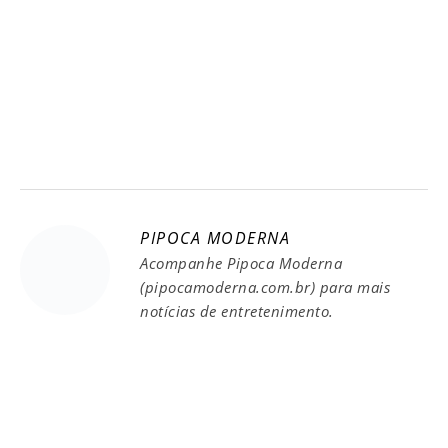
PIPOCA MODERNA
Acompanhe Pipoca Moderna
(pipocamoderna.com.br) para mais
notícias de entretenimento.