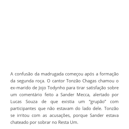
A confusão da madrugada começou após a formação
da segunda roça. O cantor Tonzão Chagas chamou o
ex-marido de Jojo Todynho para tirar satisfação sobre
um comentário feito a Sander Mecca, alertado por
Lucas Souza de que existia um “grupão” com
participantes que não estavam do lado dele. Tonzão
se irritou com as acusações, porque Sander estava
chateado por sobrar no Resta Um.