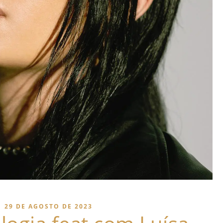
|
29 DE AGOSTO DE 2023