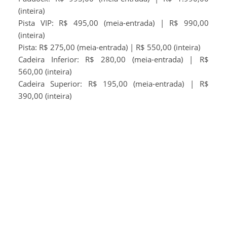
(inteira)
Pista VIP: R$ 495,00 (meia-entrada) | R$ 990,00
(inteira)
Pista: R$ 275,00 (meia-entrada) | R$ 550,00 (inteira)
Cadeira Inferior: R$ 280,00 (meia-entrada) | R$
560,00 (inteira)
Cadeira Superior: R$ 195,00 (meia-entrada) | R$
390,00 (inteira)