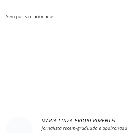
Sem posts relacionados
MARIA LUIZA PRIORI PIMENTEL
Jornalista recém-graduada e apaixonada