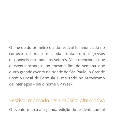
O line-up do primeiro dia do festival foi anunciado no
começo de maio e ainda conta com ingressos
disponíveis em todos os setores. Vale mencionar que
o evento acontece no mesmo fim de semana que
outro grande evento na cidade de São Paulo: o Grande
Prêmio Brasil de Fórmula 1, realizado no Autódromo
de Interlagos – daí o nome GP Week.
Festival marcado pela música alternativa
O evento marca a segunda edição do festival, que foi