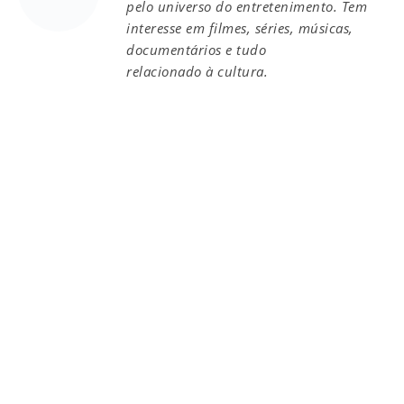
pelo universo do entretenimento. Tem
interesse em filmes, séries, músicas,
documentários e tudo
relacionado à cultura.