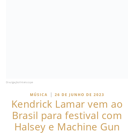
Divulgação/Interscope
|
MÚSICA
26 DE JUNHO DE 2023
Kendrick Lamar vem ao
Brasil para festival com
Halsey e Machine Gun