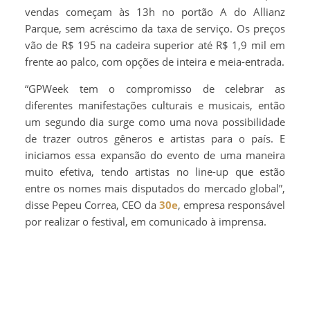
vendas começam às 13h no portão A do Allianz
Parque, sem acréscimo da taxa de serviço. Os preços
vão de R$ 195 na cadeira superior até R$ 1,9 mil em
frente ao palco, com opções de inteira e meia-entrada.
“GPWeek tem o compromisso de celebrar as
diferentes manifestações culturais e musicais, então
um segundo dia surge como uma nova possibilidade
de trazer outros gêneros e artistas para o país. E
iniciamos essa expansão do evento de uma maneira
muito efetiva, tendo artistas no line-up que estão
entre os nomes mais disputados do mercado global”,
disse Pepeu Correa, CEO da
30e
, empresa responsável
por realizar o festival, em comunicado à imprensa.