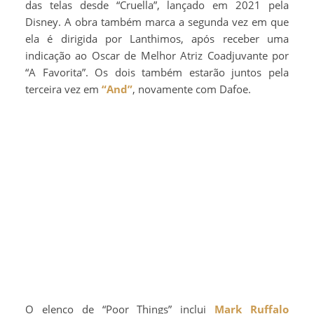
das telas desde “Cruella”, lançado em 2021 pela
Disney. A obra também marca a segunda vez em que
ela é dirigida por Lanthimos, após receber uma
indicação ao Oscar de Melhor Atriz Coadjuvante por
“A Favorita”. Os dois também estarão juntos pela
terceira vez em
“And”
, novamente com Dafoe.
O elenco de “Poor Things” inclui
Mark Ruffalo