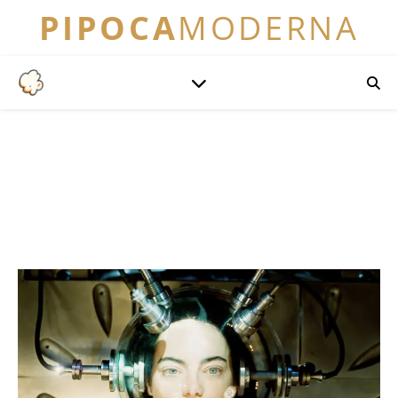
PIPOCA
MODERNA