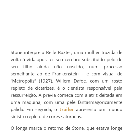
Stone interpreta Belle Baxter, uma mulher trazida de
volta à vida após ter seu cérebro substituído pelo de
seu filho ainda não nascido, num processo
semelhante ao de Frankenstein – e com visual de
“Metropolis” (1927). Willem Dafoe, com um rosto
repleto de cicatrizes, é o cientista responsável pela
ressurreição. A prévia começa com a atriz deitada em
uma máquina, com uma pele fantasmagoricamente
pálida. Em seguida, o
trailer
apresenta um mundo
sinistro repleto de cores saturadas.
O longa marca o retorno de Stone, que estava longe