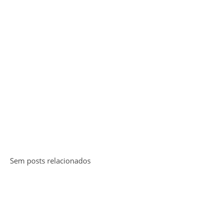
Sem posts relacionados