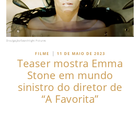
Divulgação/Searchlight Pictures
|
FILME
11 DE MAIO DE 2023
Teaser mostra Emma
Stone em mundo
sinistro do diretor de
“A Favorita”