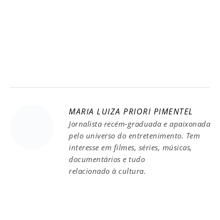
MARIA LUIZA PRIORI PIMENTEL
Jornalista recém-graduada e apaixonada
pelo universo do entretenimento. Tem
interesse em filmes, séries, músicas,
documentários e tudo
relacionado à cultura.