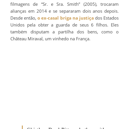
filmagens de “Sr. e Sra. Smith” (2005), trocaram
alianças em 2014 e se separaram dois anos depois.
Desde então,
o ex-casal briga na justiça
dos Estados
Unidos pela obter a guarda de seus 6 filhos. Eles
também disputam a partilha dos bens, como o
Château Miraval, um vinhedo na França.