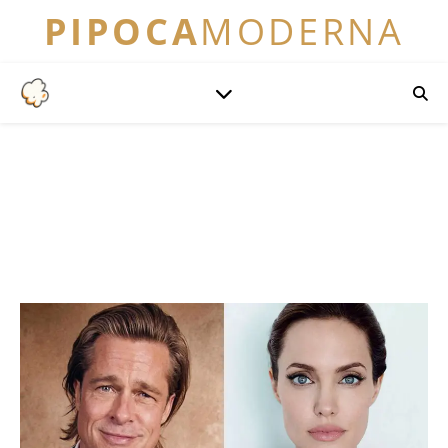
PIPOCA
MODERNA