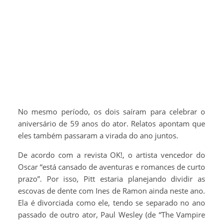
No mesmo período, os dois saíram para celebrar o
aniversário de 59 anos do ator. Relatos apontam que
eles também passaram a virada do ano juntos.
De acordo com a revista OK!, o artista vencedor do
Oscar “está cansado de aventuras e romances de curto
prazo”. Por isso, Pitt estaria planejando dividir as
escovas de dente com Ines de Ramon ainda neste ano.
Ela é divorciada como ele, tendo se separado no ano
passado de outro ator, Paul Wesley (de “The Vampire