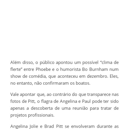
Além disso, o público apontou um possível “clima de
flerte” entre Phoebe e o humorista Bo Burnham num
show de comédia, que aconteceu em dezembro. Eles,
no entanto, não confirmaram os boatos.
Vale apontar que, ao contrário do que transparece nas
fotos de Pitt, o flagra de Angelina e Paul pode ter sido
apenas a descoberta de uma reunião para tratar de
projetos profissionais.
Angelina Jolie e Brad Pitt se envolveram durante as