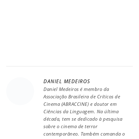
DANIEL MEDEIROS
Daniel Medeiros é membro da
Associação Brasileira de Críticos de
Cinema (ABRACCINE) e doutor em
Ciências da Linguagem. Na última
década, tem se dedicado à pesquisa
sobre o cinema de terror
contemporâneo. Também comanda o