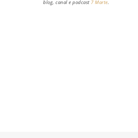
blog, canal e podcast
7 Marte
.