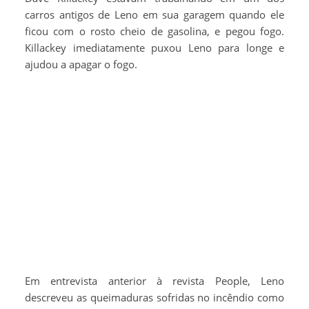
carros antigos de Leno em sua garagem quando ele
ficou com o rosto cheio de gasolina, e pegou fogo.
Killackey imediatamente puxou Leno para longe e
ajudou a apagar o fogo.
Em entrevista anterior à revista People, Leno
descreveu as queimaduras sofridas no incêndio como