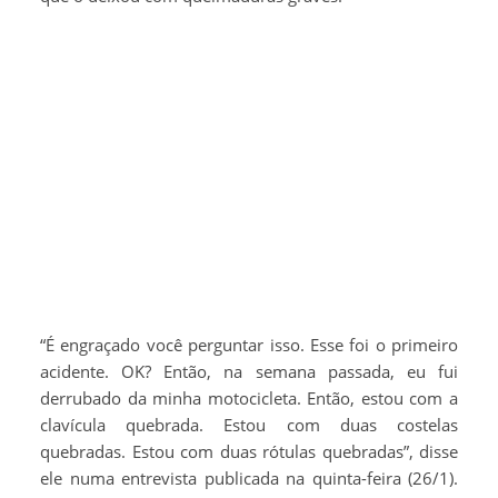
“É engraçado você perguntar isso. Esse foi o primeiro
acidente. OK? Então, na semana passada, eu fui
derrubado da minha motocicleta. Então, estou com a
clavícula quebrada. Estou com duas costelas
quebradas. Estou com duas rótulas quebradas”, disse
ele numa entrevista publicada na quinta-feira (26/1).