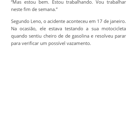
“Mas estou bem. Estou trabalhando. Vou trabalhar
neste fim de semana.”
Segundo Leno, o acidente aconteceu em 17 de janeiro.
Na ocasião, ele estava testando a sua motocicleta
quando sentiu cheiro de de gasolina e resolveu parar
para verificar um possível vazamento.