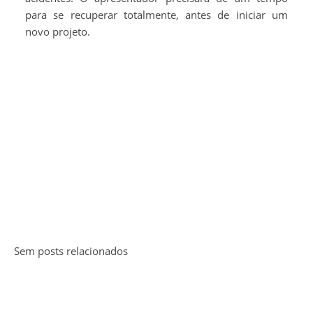
para se recuperar totalmente, antes de iniciar um
novo projeto.
Sem posts relacionados