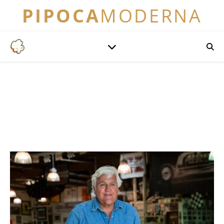
PIPOCA
MODERNA