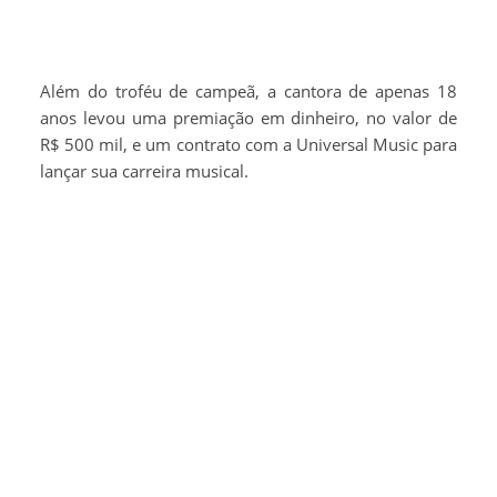
Além do troféu de campeã, a cantora de apenas 18
anos levou uma premiação em dinheiro, no valor de
R$ 500 mil, e um contrato com a Universal Music para
lançar sua carreira musical.