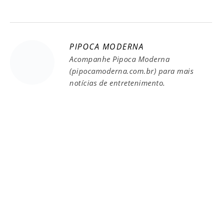
PIPOCA MODERNA
Acompanhe Pipoca Moderna
(pipocamoderna.com.br) para mais
notícias de entretenimento.