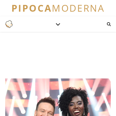
PIPOCA
MODERNA