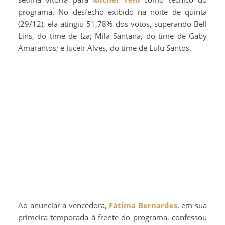
programa. No desfecho exibido na noite de quinta
(29/12), ela atingiu 51,78% dos votos, superando Bell
Lins, do time de Iza; Mila Santana, do time de Gaby
Amarantos; e Juceir Alves, do time de Lulu Santos.
Ao anunciar a vencedora,
Fátima Bernardes
, em sua
primeira temporada à frente do programa, confessou