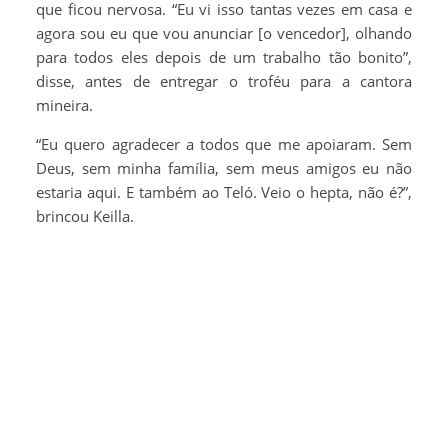
que ficou nervosa. “Eu vi isso tantas vezes em casa e
agora sou eu que vou anunciar [o vencedor], olhando
para todos eles depois de um trabalho tão bonito”,
disse, antes de entregar o troféu para a cantora
mineira.
“Eu quero agradecer a todos que me apoiaram. Sem
Deus, sem minha família, sem meus amigos eu não
estaria aqui. E também ao Teló. Veio o hepta, não é?”,
brincou Keilla.