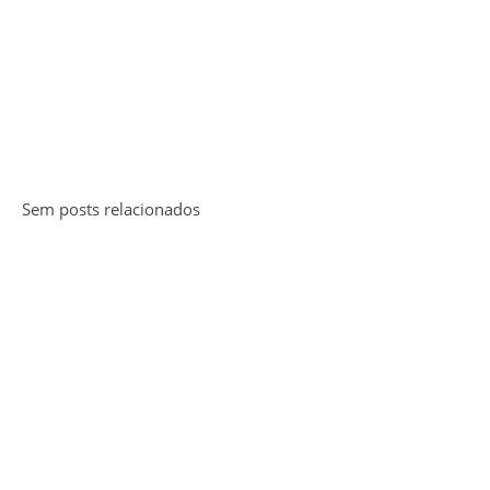
Sem posts relacionados