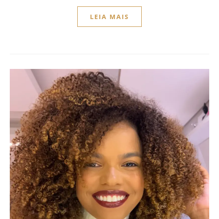
LEIA MAIS