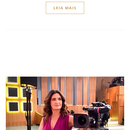
LEIA MAIS