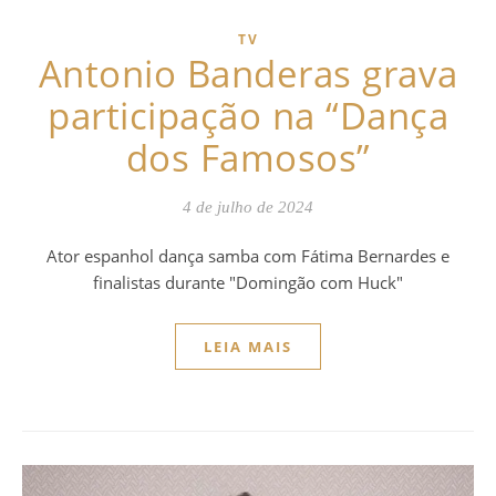
TV
Antonio Banderas grava
participação na “Dança
dos Famosos”
4 de julho de 2024
Ator espanhol dança samba com Fátima Bernardes e
finalistas durante "Domingão com Huck"
LEIA MAIS