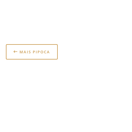
MAIS PIPOCA