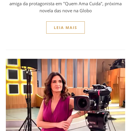
amiga da protagonista em "Quem Ama Cuida", próxima
novela das nove na Globo
LEIA MAIS