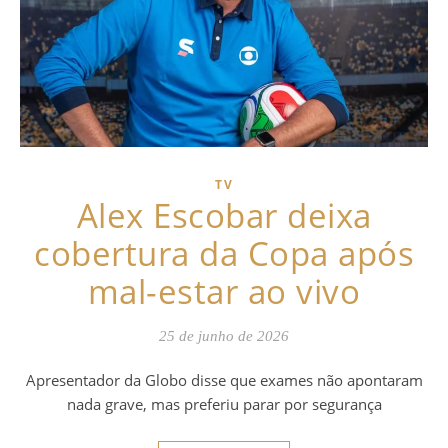
TV
Alex Escobar deixa
cobertura da Copa após
mal-estar ao vivo
25 de junho de 2026
Apresentador da Globo disse que exames não apontaram
nada grave, mas preferiu parar por segurança