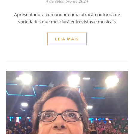
4 de setembro de 2024
Apresentadora comandará uma atração noturna de
variedades que mesclará entrevistas e musicais
LEIA MAIS