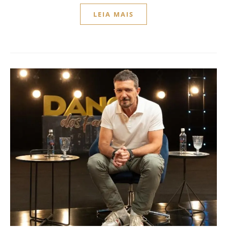
LEIA MAIS