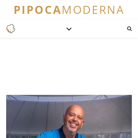
PIPOCA
MODERNA