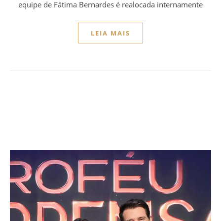
equipe de Fátima Bernardes é realocada internamente
LEIA MAIS