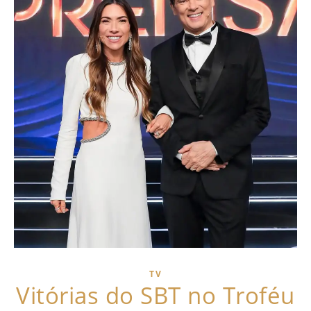
TV
Vitórias do SBT no Troféu