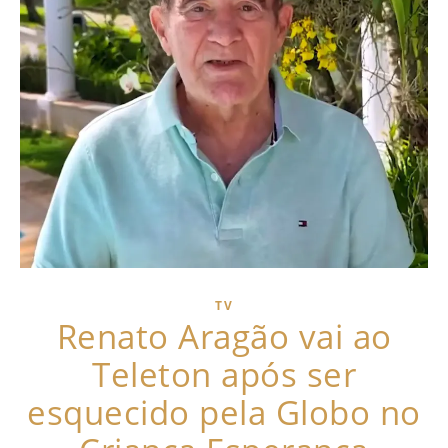
TV
Renato Aragão vai ao
Teleton após ser
esquecido pela Globo no