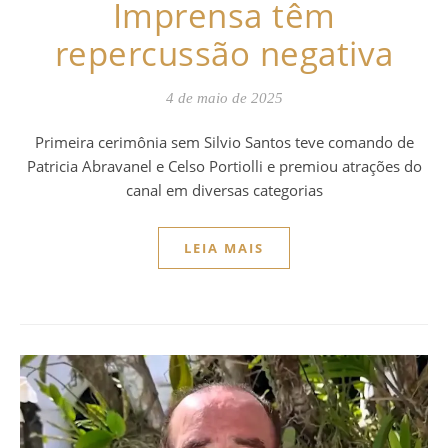
Imprensa têm
repercussão negativa
4 de maio de 2025
Primeira cerimônia sem Silvio Santos teve comando de
Patricia Abravanel e Celso Portiolli e premiou atrações do
canal em diversas categorias
LEIA MAIS