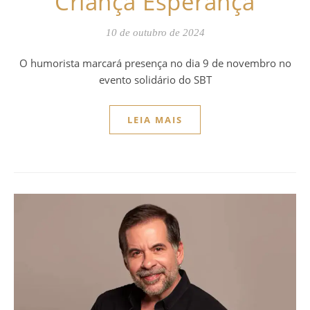
Criança Esperança
10 de outubro de 2024
O humorista marcará presença no dia 9 de novembro no
evento solidário do SBT
LEIA MAIS