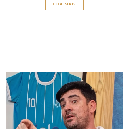
LEIA MAIS