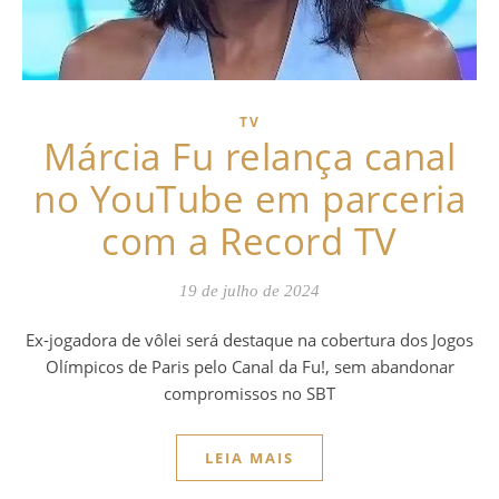
TV
Márcia Fu relança canal
no YouTube em parceria
com a Record TV
19 de julho de 2024
Ex-jogadora de vôlei será destaque na cobertura dos Jogos
Olímpicos de Paris pelo Canal da Fu!, sem abandonar
compromissos no SBT
LEIA MAIS