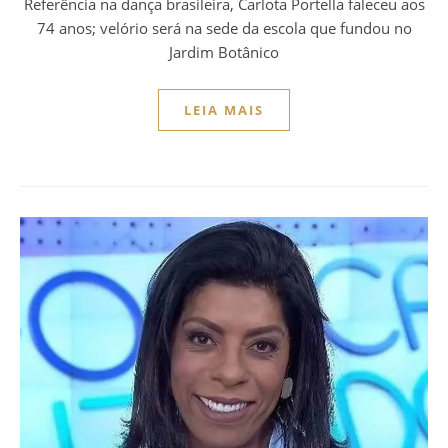
Referência na dança brasileira, Carlota Portella faleceu aos
74 anos; velório será na sede da escola que fundou no
Jardim Botânico
LEIA MAIS