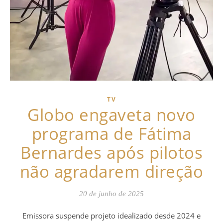
TV
Globo engaveta novo
programa de Fátima
Bernardes após pilotos
não agradarem direção
20 de junho de 2025
Emissora suspende projeto idealizado desde 2024 e