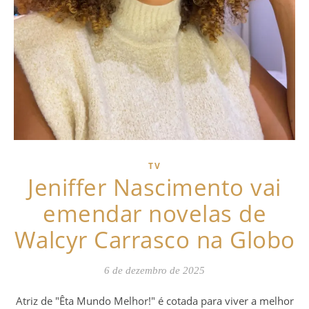
TV
Jeniffer Nascimento vai
emendar novelas de
Walcyr Carrasco na Globo
6 de dezembro de 2025
Atriz de "Êta Mundo Melhor!" é cotada para viver a melhor