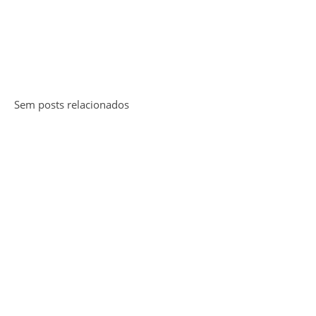
Sem posts relacionados