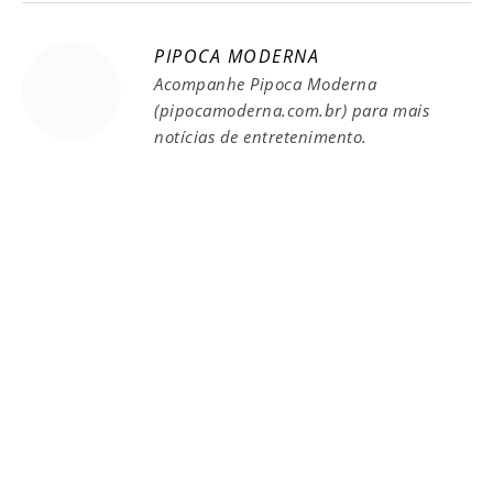
PIPOCA MODERNA
Acompanhe Pipoca Moderna
(pipocamoderna.com.br) para mais
notícias de entretenimento.