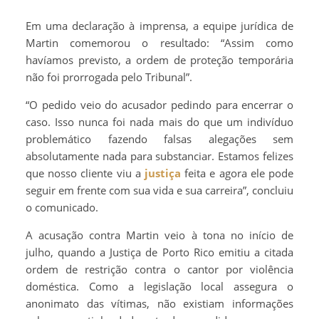
Em uma declaração à imprensa, a equipe jurídica de
Martin comemorou o resultado: “Assim como
havíamos previsto, a ordem de proteção temporária
não foi prorrogada pelo Tribunal”.
“O pedido veio do acusador pedindo para encerrar o
caso. Isso nunca foi nada mais do que um indivíduo
problemático fazendo falsas alegações sem
absolutamente nada para substanciar. Estamos felizes
que nosso cliente viu a
justiça
feita e agora ele pode
seguir em frente com sua vida e sua carreira”, concluiu
o comunicado.
A acusação contra Martin veio à tona no início de
julho, quando a Justiça de Porto Rico emitiu a citada
ordem de restrição contra o cantor por violência
doméstica. Como a legislação local assegura o
anonimato das vítimas, não existiam informações