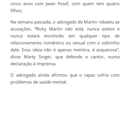
cinco anos com Jwan Yosef, com quem tem quatro
filhos.
Na semana passada, o advogado de Martin rebateu as
acusações. “Ricky Martin não está, nunca esteve e
nunca estará envolvido em qualquer tipo de
relacionamento romântico ou sexual com o sobrinho
dele. Essa ideia não é apenas mentira, é asquerosa”,
disse Marty Singer, que defende o cantor, numa
declaração à imprensa.
O advogado ainda afirmou que o rapaz sofria com
problemas de saúde mental.