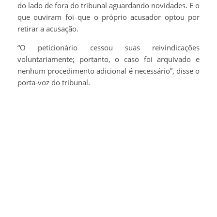
do lado de fora do tribunal aguardando novidades. E o
que ouviram foi que o próprio acusador optou por
retirar a acusação.
“O peticionário cessou suas reivindicações
voluntariamente; portanto, o caso foi arquivado e
nenhum procedimento adicional é necessário”, disse o
porta-voz do tribunal.