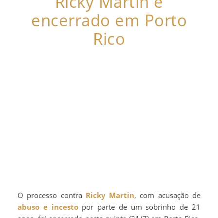
Ricky Martin é
encerrado em Porto
Rico
O processo contra
Ricky Martin
, com acusação de
abuso e incesto
por parte de um sobrinho de 21