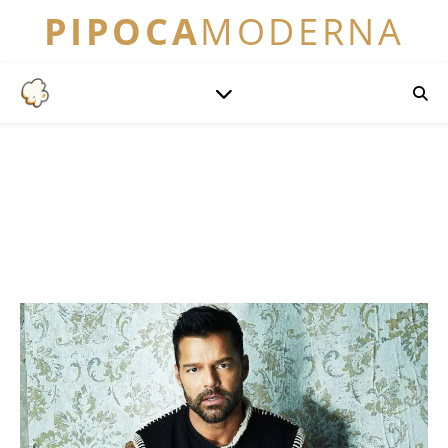
PIPOCA
MODERNA