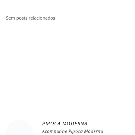
Sem posts relacionados
PIPOCA MODERNA
Acompanhe Pipoca Moderna