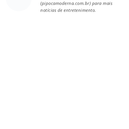
(pipocamoderna.com.br) para mais
notícias de entretenimento.