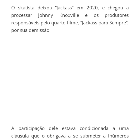
O skatista deixou “Jackass” em 2020, e chegou a
processar Johnny Knoxville e os produtores
responsáveis pelo quarto filme, “Jackass para Sempre”,
por sua demissão.
A participação dele estava condicionada a uma
cláusula que o obrigava a se submeter a inúmeros