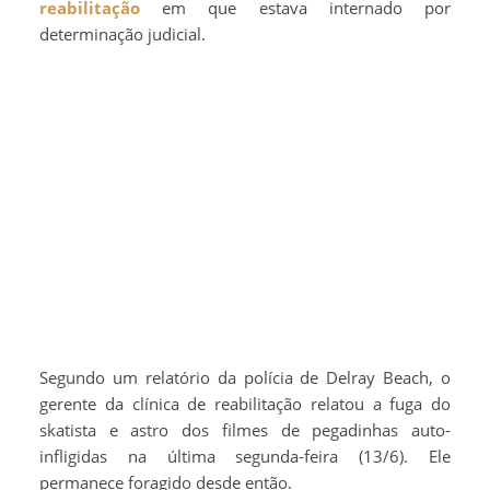
reabilitação
em que estava internado por
determinação judicial.
Segundo um relatório da polícia de Delray Beach, o
gerente da clínica de reabilitação relatou a fuga do
skatista e astro dos filmes de pegadinhas auto-
infligidas na última segunda-feira (13/6). Ele
permanece foragido desde então.