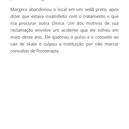
Margera abandonou o local em um sedã preto, após
dizer que estava insatisfeito com o tratamento e que
iria procurar outra clínica. Um dos motivos de sua
reclamação envolve um acidente que ele sofreu em
maio deste ano. Ele quebrou o pulso e o cotovelo ao
cair de skate e culpou a instituição por não marcar
consultas de fisioterapia.