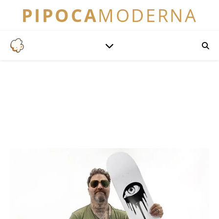
PIPOCA
MODERNA