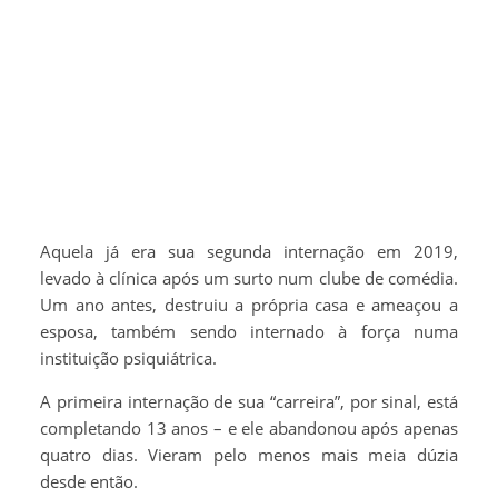
Aquela já era sua segunda internação em 2019,
levado à clínica após um surto num clube de comédia.
Um ano antes, destruiu a própria casa e ameaçou a
esposa, também sendo internado à força numa
instituição psiquiátrica.
A primeira internação de sua “carreira”, por sinal, está
completando 13 anos – e ele abandonou após apenas
quatro dias. Vieram pelo menos mais meia dúzia
desde então.