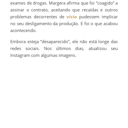
exames de drogas. Margera afirma que foi “coagido” a
assinar o contrato, aceitando que recaídas e outros
problemas decorrentes de
vício
pudessem implicar
no seu desligamento da produção. E foi o que acabou
acontecendo.
Embora esteja “desaparecido”, ele não está longe das
redes sociais. Nos últimos dias, atualizou seu
Instagram com algumas imagens.