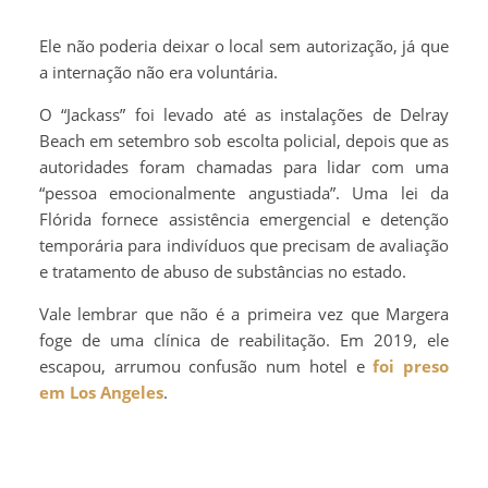
Ele não poderia deixar o local sem autorização, já que
a internação não era voluntária.
O “Jackass” foi levado até as instalações de Delray
Beach em setembro sob escolta policial, depois que as
autoridades foram chamadas para lidar com uma
“pessoa emocionalmente angustiada”. Uma lei da
Flórida fornece assistência emergencial e detenção
temporária para indivíduos que precisam de avaliação
e tratamento de abuso de substâncias no estado.
Vale lembrar que não é a primeira vez que Margera
foge de uma clínica de reabilitação. Em 2019, ele
escapou, arrumou confusão num hotel e
foi preso
em Los Angeles
.