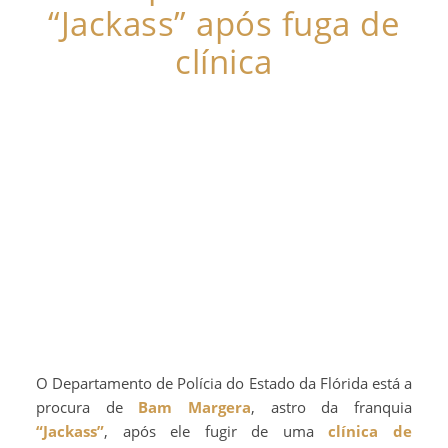
“Jackass” após fuga de
clínica
O Departamento de Polícia do Estado da Flórida está a
procura de
Bam Margera
, astro da franquia
“Jackass”
, após ele fugir de uma
clínica de