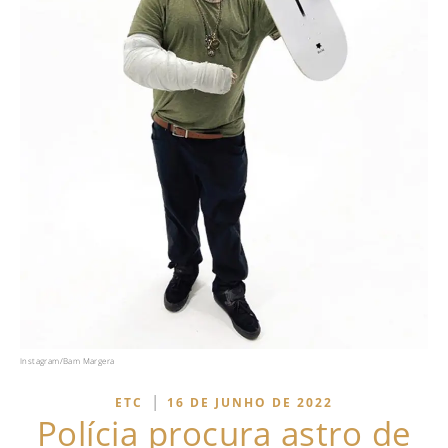
Instagram/Bam Margera
|
ETC
16 DE JUNHO DE 2022
Polícia procura astro de