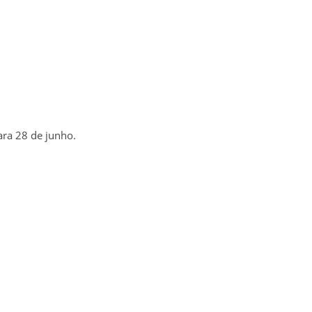
ara 28 de junho.