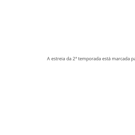
A estreia da 2ª temporada está marcada p