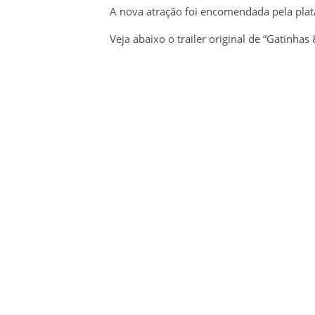
A nova atração foi encomendada pela pl
Veja abaixo o trailer original de “Gatinhas