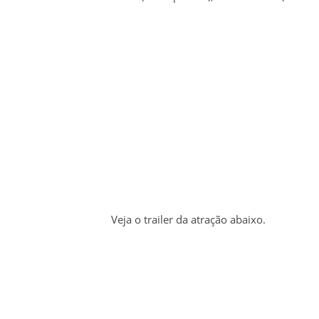
Veja o trailer da atração abaixo.