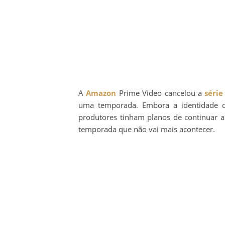
A
Amazon
Prime Video cancelou a
série
uma temporada. Embora a identidade do 
produtores tinham planos de continuar a
temporada que não vai mais acontecer.