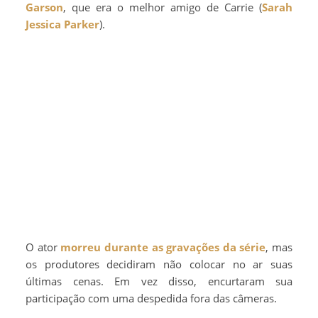
Garson
, que era o melhor amigo de Carrie (
Sarah
Jessica Parker
).
O ator
morreu durante as gravações da série
, mas
os produtores decidiram não colocar no ar suas
últimas cenas. Em vez disso, encurtaram sua
participação com uma despedida fora das câmeras.