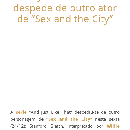
despede de outro ator
de “Sex and the City”
A
série
“And Just Like That” despediu-se de outro
personagem de
“Sex and the City”
nesta sexta
(24/12): Stanford Blatch, interpretado por
Willie