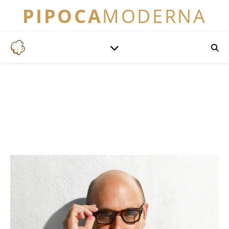
PIPOCA
MODERNA