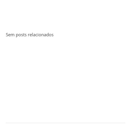
Sem posts relacionados