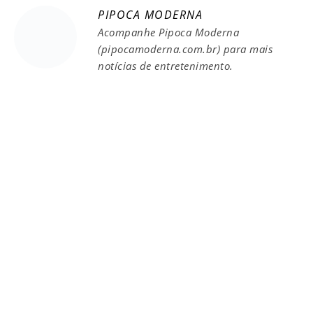
PIPOCA MODERNA
Acompanhe Pipoca Moderna
(pipocamoderna.com.br) para mais
notícias de entretenimento.