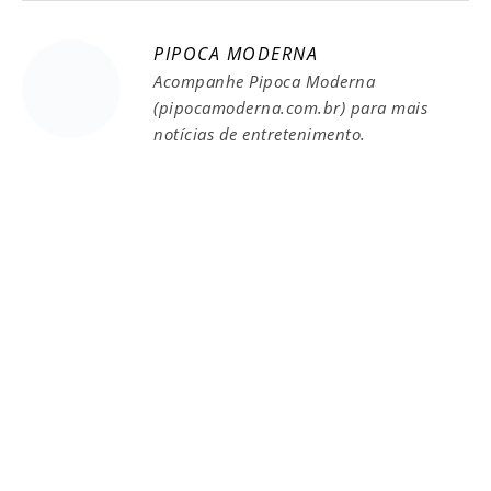
PIPOCA MODERNA
Acompanhe Pipoca Moderna
(pipocamoderna.com.br) para mais
notícias de entretenimento.