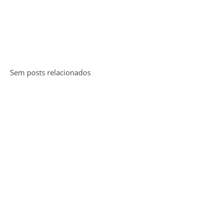
Sem posts relacionados