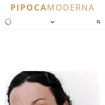
PIPOCA
MODERNA