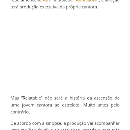
terá produção executiva da própria cantora.
Mas “Relatable” não será a história da ascensão de
uma jovem cantora ao estrelato. Muito antes pelo
contrário.
De acordo com a sinopse, a produção vai acompanhar