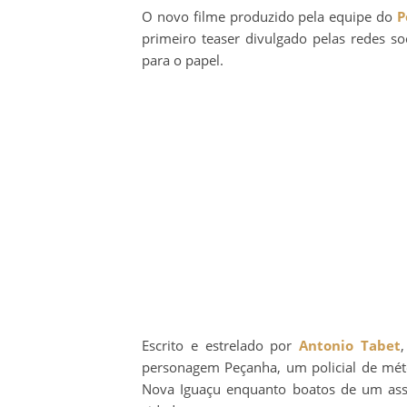
O novo filme produzido pela equipe do
P
primeiro teaser divulgado pelas redes so
para o papel.
Escrito e estrelado por
Antonio Tabet
personagem Peçanha, um policial de mét
Nova Iguaçu enquanto boatos de um assa