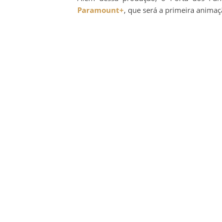
Paramount+
, que será a primeira anima