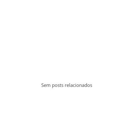
Sem posts relacionados