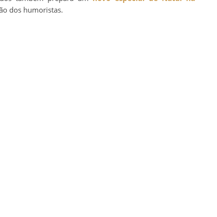
ção dos humoristas.