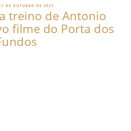
11 DE OUTUBRO DE 2021
a treino de Antonio
o filme do Porta dos
Fundos