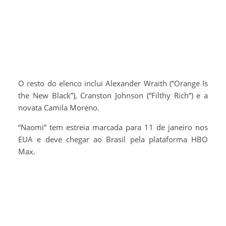
O resto do elenco inclui Alexander Wraith (“Orange Is
the New Black”), Cranston Johnson (“Filthy Rich”) e a
novata Camila Moreno.
“Naomi” tem estreia marcada para 11 de janeiro nos
EUA e deve chegar ao Brasil pela plataforma HBO
Max.