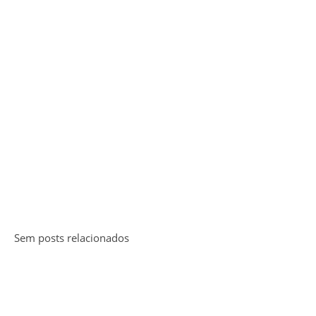
Sem posts relacionados