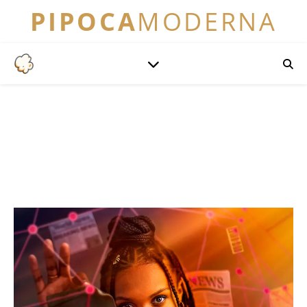
PIPOCA
MODERNA