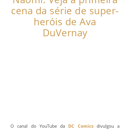
cena da série de super-
heróis de Ava
DuVernay
O canal do YouTube da
DC Comics
divulgou a