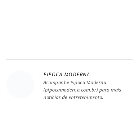
PIPOCA MODERNA
Acompanhe Pipoca Moderna
(pipocamoderna.com.br) para mais
notícias de entretenimento.