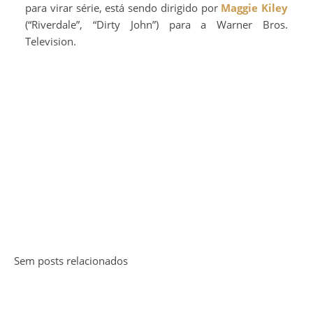
para virar série, está sendo dirigido por
Maggie Kiley
(“Riverdale”, “Dirty John”) para a Warner Bros.
Television.
Sem posts relacionados