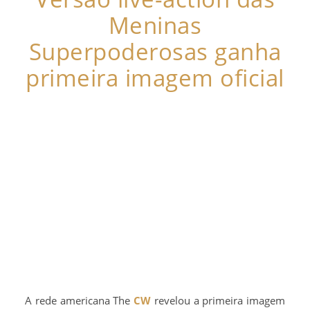
Meninas
Superpoderosas ganha
primeira imagem oficial
A rede americana The
CW
revelou a primeira imagem