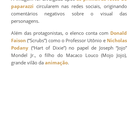
paparazzi
circularem nas redes sociais, originando
comentários negativos sobre o visual das
personagens.
Além das protagonistas, o elenco conta com
Donald
Faison
(“Scrubs”) como o Professor Utônio e
Nicholas
Podany
(“Hart of Dixie”) no papel de Joseph “Jojo”
Mondel Jr., o filho do Macaco Louco (Mojo Jojo),
grande vilão da
animação
.