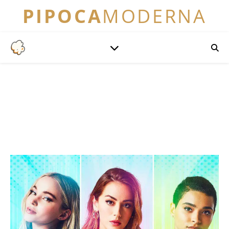
PIPOCA
MODERNA