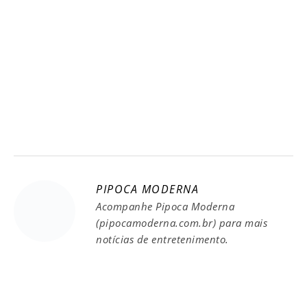
PIPOCA MODERNA
Acompanhe Pipoca Moderna
(pipocamoderna.com.br) para mais
notícias de entretenimento.